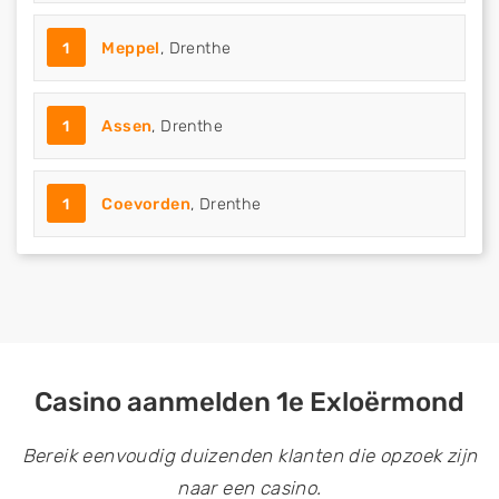
1
Meppel
, Drenthe
1
Assen
, Drenthe
1
Coevorden
, Drenthe
Casino aanmelden 1e Exloërmond
Bereik eenvoudig duizenden klanten die opzoek zijn
naar een casino.