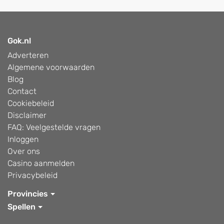
Gok.nl
Adverteren
Algemene voorwaarden
Blog
Contact
Cookiebeleid
Disclaimer
FAQ: Veelgestelde vragen
Inloggen
Over ons
Casino aanmelden
Privacybeleid
Provincies
Spellen