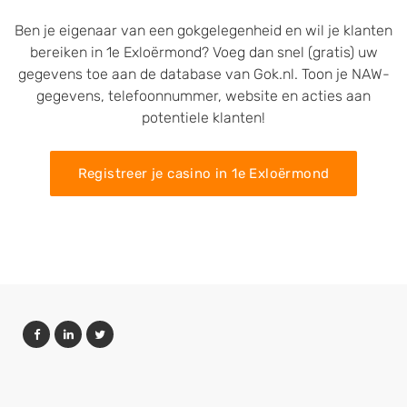
Ben je eigenaar van een gokgelegenheid en wil je klanten
bereiken in 1e Exloërmond? Voeg dan snel (gratis) uw
gegevens toe aan de database van Gok.nl. Toon je NAW-
gegevens, telefoonnummer, website en acties aan
potentiele klanten!
Registreer je casino in 1e Exloërmond