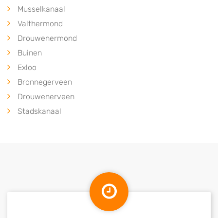
Musselkanaal
Valthermond
Drouwenermond
Buinen
Exloo
Bronnegerveen
Drouwenerveen
Stadskanaal