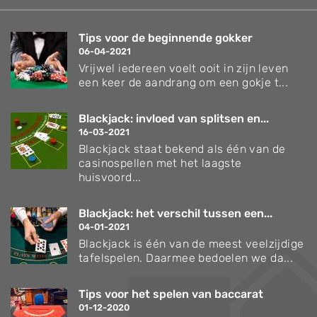
Tips voor de beginnende gokker
06-04-2021
Vrijwel iedereen voelt ooit in zijn leven
een keer de aandrang om een gokje t...
Blackjack: invloed van splitsen en...
16-03-2021
Blackjack staat bekend als één van de
casinospellen met het laagste
huisvoord...
Blackjack: het verschil tussen een...
04-01-2021
Blackjack is één van de meest veelzijdige
tafelspelen. Daarmee bedoelen we da...
Tips voor het spelen van baccarat
01-12-2020