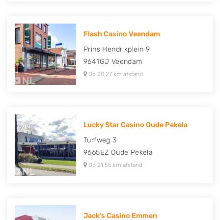
Flash Casino Veendam
Prins Hendrikplein 9
9641GJ
Veendam
Op 20,27 km afstand
Lucky Star Casino Oude Pekela
Turfweg 3
9665EZ
Oude Pekela
Op 21,55 km afstand
Jack's Casino Emmen