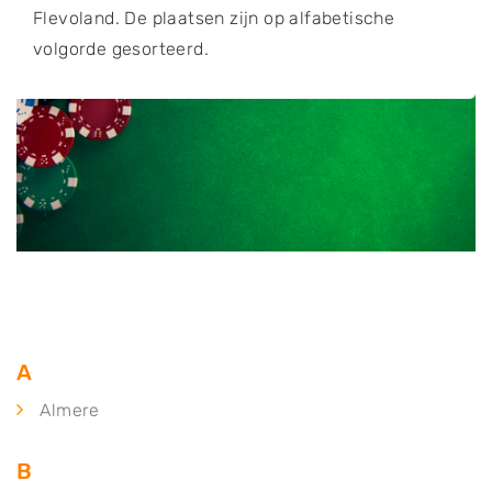
Flevoland. De plaatsen zijn op alfabetische
volgorde gesorteerd.
A
Almere
B