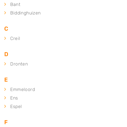
Bant
Biddinghuizen
C
Creil
D
Dronten
E
Emmeloord
Ens
Espel
F