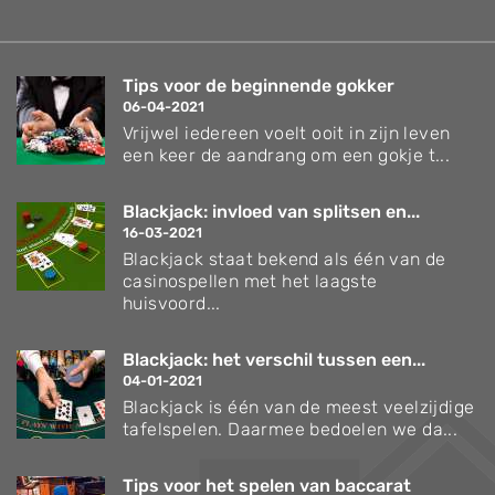
Tips voor de beginnende gokker
06-04-2021
Vrijwel iedereen voelt ooit in zijn leven
een keer de aandrang om een gokje t...
Blackjack: invloed van splitsen en...
16-03-2021
Blackjack staat bekend als één van de
casinospellen met het laagste
huisvoord...
Blackjack: het verschil tussen een...
04-01-2021
Blackjack is één van de meest veelzijdige
tafelspelen. Daarmee bedoelen we da...
Tips voor het spelen van baccarat