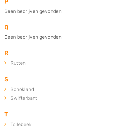
P
Geen bedrijven gevonden
Q
Geen bedrijven gevonden
R
Rutten
S
Schokland
Swifterbant
T
Tollebeek