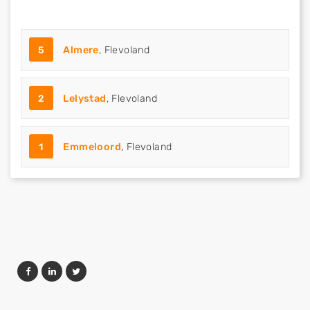
5
Almere
, Flevoland
2
Lelystad
, Flevoland
1
Emmeloord
, Flevoland