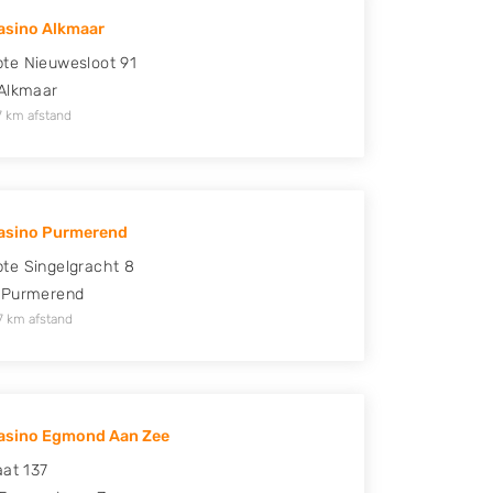
asino Alkmaar
te Nieuwesloot 91
Alkmaar
7 km afstand
Casino Purmerend
e Singelgracht 8
Purmerend
7 km afstand
asino Egmond Aan Zee
aat 137