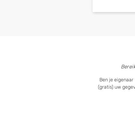
Berei
Ben je eigenaar
(gratis) uw geg