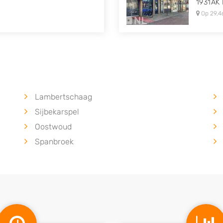
1931AK
Op 29,4
Lambertschaag
Sijbekarspel
Oostwoud
Spanbroek