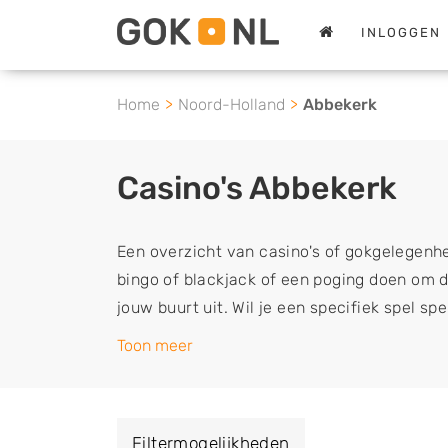
INLOGGEN
Home
Noord-Holland
Abbekerk
Casino's Abbekerk
Een overzicht van casino's of gokgelegenh
bingo of blackjack of een poging doen om 
jouw buurt uit. Wil je een specifiek spel sp
Toon meer
Zoek je liever naar een casino in een ander
behulp van je woonplaats, postcode of de n
Filtermogelijkheden