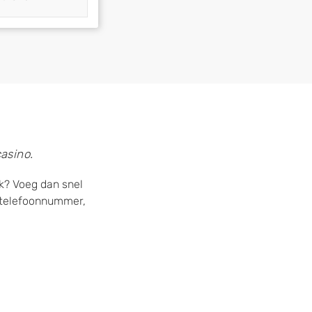
asino.
k? Voeg dan snel
 telefoonnummer,