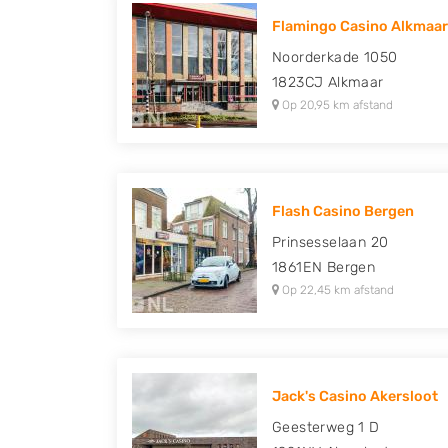
Flamingo Casino Alkmaar
Noorderkade 1050
1823CJ
Alkmaar
Op 20,95 km afstand
Flash Casino Bergen
Prinsesselaan 20
1861EN
Bergen
Op 22,45 km afstand
Jack's Casino Akersloot
Geesterweg 1 D