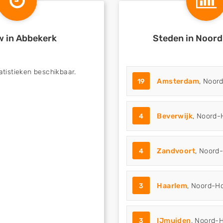
w in Abbekerk
Steden in Noord
tistieken beschikbaar.
19
Amsterdam
, Noor
4
Beverwijk
, Noord-
4
Zandvoort
, Noord
3
Haarlem
, Noord-Ho
3
IJmuiden
, Noord-H