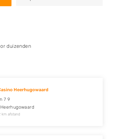
or duizenden
 Casino Heerhugowaard
n 7 9
Heerhugowaard
2 km afstand