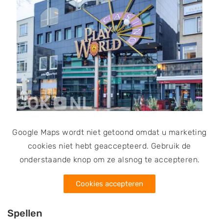
Google Maps wordt niet getoond omdat u marketing
cookies niet hebt geaccepteerd. Gebruik de
onderstaande knop om ze alsnog te accepteren.
Cookies accepteren
Spellen