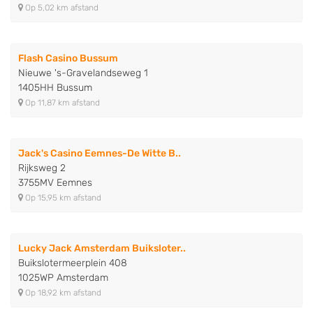
Op 5,02 km afstand
Flash Casino Bussum
Nieuwe 's-Gravelandseweg 1
1405HH Bussum
Op 11,87 km afstand
Jack's Casino Eemnes-De Witte B..
Rijksweg 2
3755MV Eemnes
Op 15,95 km afstand
Lucky Jack Amsterdam Buiksloter..
Buikslotermeerplein 408
1025WP Amsterdam
Op 18,92 km afstand