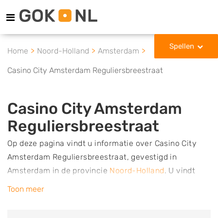
Spellen
Home
Noord-Holland
Amsterdam
Casino City Amsterdam Reguliersbreestraat
Casino City Amsterdam
Reguliersbreestraat
Op deze pagina vindt u informatie over Casino City
Amsterdam Reguliersbreestraat, gevestigd in
Amsterdam in de provincie
Noord-Holland
. U vindt
onder andere het adres, de plaats, het
Toon meer
telefoonnummer, openingstijden en andere
contactgegevens. Daarnaast vindt u informatie over