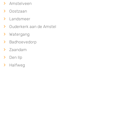
Amstelveen
Oostzaan
Landsmeer
Ouderkerk aan de Amstel
Watergang
Badhoevedorp
Zaandam
Den Ilp
Halfweg