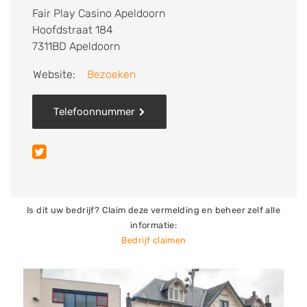
Casino Apeldoorn terecht kunt. Ten slotte kunt een
Fair Play Casino Apeldoorn
beoordeling of review achterlaten als u al ervaring
Hoofdstraat 184
hebt met deze gokhal.
7311BD Apeldoorn
Zoekt u een ander casino? Zoek dan in
Apeldoorn
.
Website:
Bezoeken
Telefoonnummer
Is dit uw bedrijf? Claim deze vermelding en beheer zelf alle
informatie:
Bedrijf claimen