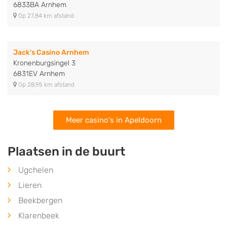
6833BA Arnhem
Op 27,84 km afstand
Jack's Casino Arnhem
Kronenburgsingel 3
6831EV Arnhem
Op 28,95 km afstand
Meer casino's in Apeldoorn
Plaatsen in de buurt
Ugchelen
Lieren
Beekbergen
Klarenbeek