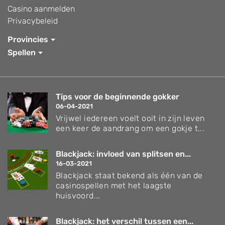
Casino aanmelden
Privacybeleid
Provincies
Spellen
Tips voor de beginnende gokker
06-04-2021
Vrijwel iedereen voelt ooit in zijn leven
een keer de aandrang om een gokje t...
Blackjack: invloed van splitsen en...
16-03-2021
Blackjack staat bekend als één van de
casinospellen met het laagste
huisvoord...
Blackjack: het verschil tussen een...