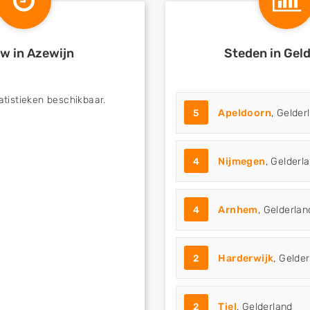
w in Azewijn
Steden in Gel
tistieken beschikbaar.
5
Apeldoorn
, Gelder
4
Nijmegen
, Gelderl
4
Arnhem
, Gelderlan
2
Harderwijk
, Gelde
2
Tiel
, Gelderland