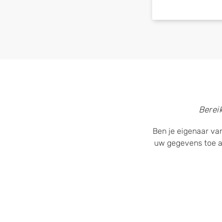
Berei
Ben je eigenaar van
uw gegevens toe a