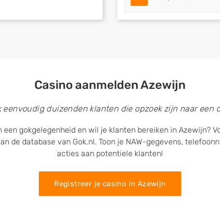
Casino aanmelden Azewijn
k eenvoudig duizenden klanten die opzoek zijn naar een c
 een gokgelegenheid en wil je klanten bereiken in Azewijn? Vo
an de database van Gok.nl. Toon je NAW-gegevens, telefoon
acties aan potentiele klanten!
Registreer je casino in Azewijn