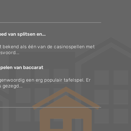
oed van splitsen en...
t bekend als één van de casinospellen met
svoord...
spelen van baccarat
genwoordig een erg populair tafelspel. Er
 gezegd...