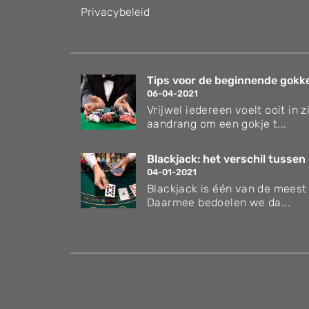
Privacybeleid
Tips voor de beginnende gokk
06-04-2021
Vrijwel iedereen voelt ooit in 
aandrang om een gokje t...
Blackjack: het verschil tussen 
04-01-2021
Blackjack is één van de meest 
Daarmee bedoelen we da...