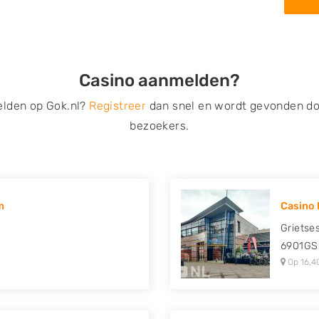
Casino aanmelden?
elden op Gok.nl?
Registreer
dan snel en wordt gevonden do
bezoekers.
m
Casino 
Grietse
6901GS
Op 16,4