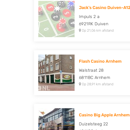
Jack's Casino Duiven-A1
Impuls 2 a
6921RK
Duiven
Op 21,06 km afstand
Flash Casino Arnhem
Walstraat 28
6811BC
Arnhem
Op 28,91 km afstand
Casino Big Apple Arnhem
Duizelsteeg 22