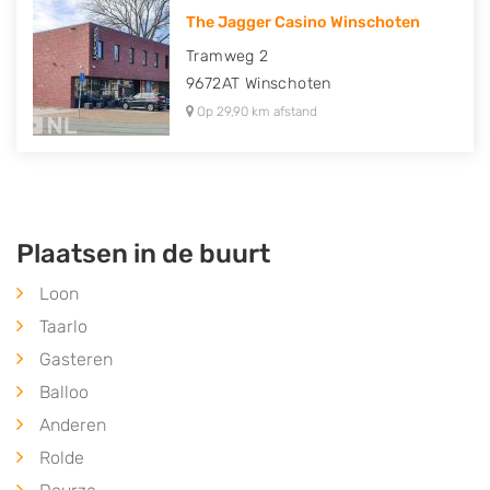
The Jagger Casino Winschoten
Tramweg 2
9672AT
Winschoten
Op 29,90 km afstand
Plaatsen in de buurt
Loon
Taarlo
Gasteren
Balloo
Anderen
Rolde