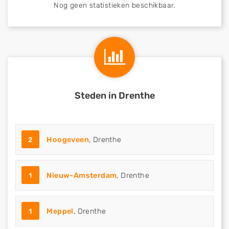
Nog geen statistieken beschikbaar.
Steden in Drenthe
2
Hoogeveen
, Drenthe
1
Nieuw-Amsterdam
, Drenthe
1
Meppel
, Drenthe