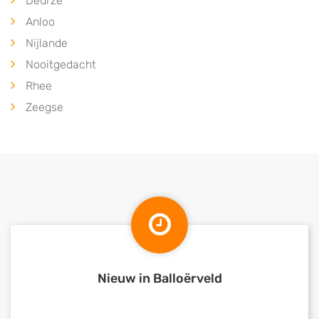
Deurze
Anloo
Nijlande
Nooitgedacht
Rhee
Zeegse
Nieuw in Balloërveld