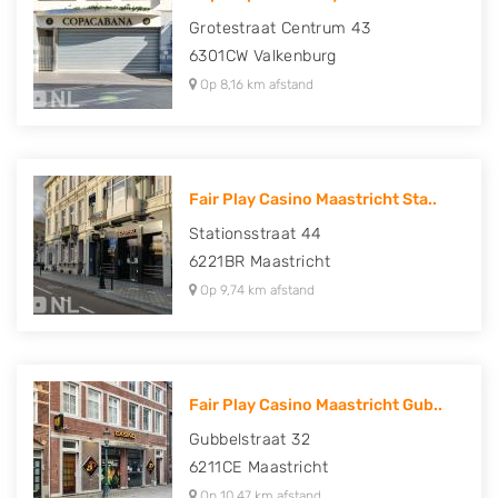
Grotestraat Centrum 43
6301CW
Valkenburg
Op 8,16 km afstand
Fair Play Casino Maastricht Sta..
Stationsstraat 44
6221BR
Maastricht
Op 9,74 km afstand
Fair Play Casino Maastricht Gub..
Gubbelstraat 32
6211CE
Maastricht
Op 10,47 km afstand