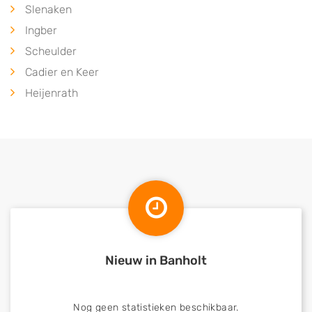
Slenaken
Ingber
Scheulder
Cadier en Keer
Heijenrath
Nieuw in Banholt
Nog geen statistieken beschikbaar.