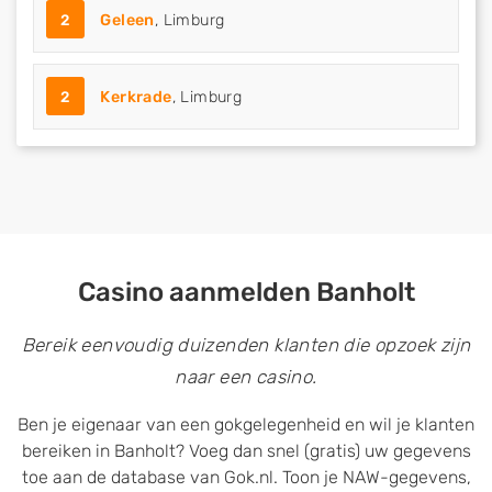
2
Geleen
, Limburg
2
Kerkrade
, Limburg
Casino aanmelden Banholt
Bereik eenvoudig duizenden klanten die opzoek zijn
naar een casino.
Ben je eigenaar van een gokgelegenheid en wil je klanten
bereiken in Banholt? Voeg dan snel (gratis) uw gegevens
toe aan de database van Gok.nl. Toon je NAW-gegevens,