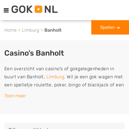
Spellen
Home
Limburg
Banholt
Casino's Banholt
Een overzicht van casino's of gokgelegenheden in
buurt van Banholt,
Limburg.
Wil je een gok wagen met
een spelletje roulette, poker, bingo of blackjack of een
poging doen om de jackpot van gokkasten,
Toon meer
gokautomaten en fruitmachines te winnen? Kies dan
een casino of gokhal in jouw buurt uit. Wil je een
specifiek spel spelen? Dan kun je de casino's filteren
door het door jou gewenste gokspel te selecteren in