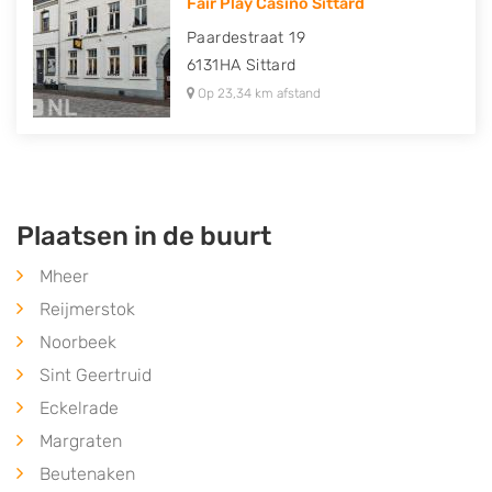
Fair Play Casino Sittard
Paardestraat 19
6131HA
Sittard
Op 23,34 km afstand
Plaatsen in de buurt
Mheer
Reijmerstok
Noorbeek
Sint Geertruid
Eckelrade
Margraten
Beutenaken