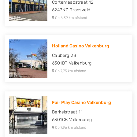
Cortenraadstraat 12
6247NZ
Gronsveld
Op 6,39 km afstand
Holland Casino Valkenburg
Cauberg 28
6301BT
Valkenburg
Op 7,75 km afstand
Fair Play Casino Valkenburg
Berkelstraat 11
6301CB
Valkenburg
Op 7,96 km afstand