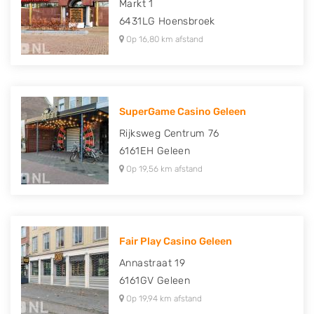
Markt 1
6431LG
Hoensbroek
Op 16,80 km afstand
SuperGame Casino Geleen
Rijksweg Centrum 76
6161EH
Geleen
Op 19,56 km afstand
Fair Play Casino Geleen
Annastraat 19
6161GV
Geleen
Op 19,94 km afstand