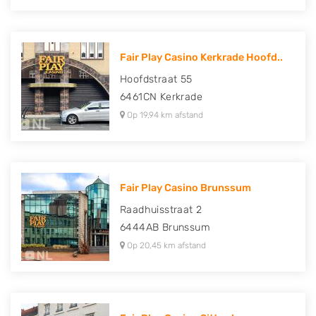
Fair Play Casino Kerkrade Hoofd..
Hoofdstraat 55
6461CN
Kerkrade
Op 19,94 km afstand
Fair Play Casino Brunssum
Raadhuisstraat 2
6444AB
Brunssum
Op 20,45 km afstand