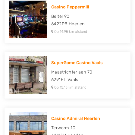
Casino Peppermill
Beitel 90
6422PB
Heerlen
Op 14,95 km afstand
SuperGame Casino Vaals
Maastrichterlaan 70
6291ET
Vaals
Op 15,15 km afstand
Casino Admiral Heerlen
Terworm 10