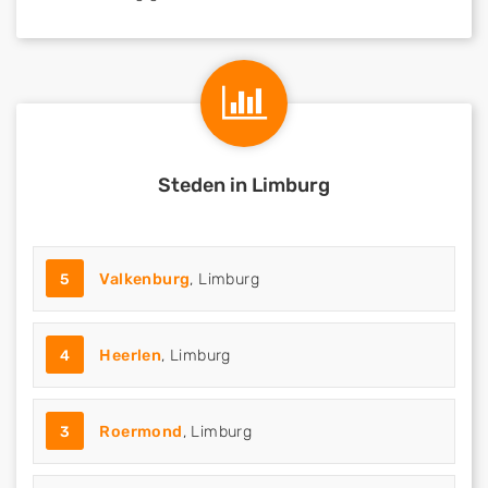
Steden in Limburg
5
Valkenburg
, Limburg
4
Heerlen
, Limburg
3
Roermond
, Limburg