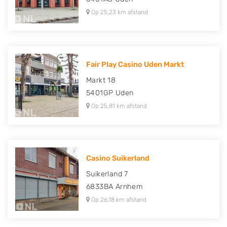
Op 25,23 km afstand
Fair Play Casino Uden Markt
Markt 18
5401GP
Uden
Op 25,81 km afstand
Casino Suikerland
Suikerland 7
6833BA
Arnhem
Op 26,18 km afstand