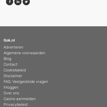
Gok.nl
Adverteren
Algemene voorwaarden
Blog
Contact
Cookiebeleid
Disclaimer
FAQ: Veelgestelde vragen
Inloggen
Over ons
Casino aanmelden
Privacybeleid