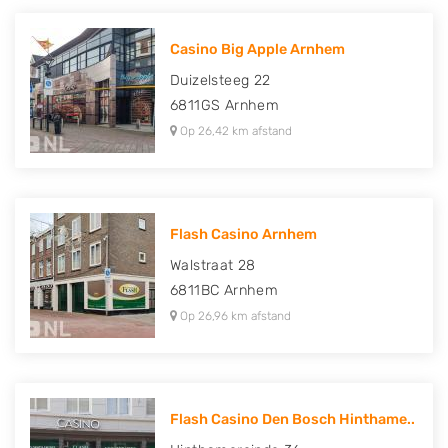
Casino Big Apple Arnhem
Duizelsteeg 22
6811GS
Arnhem
Op 26,42 km afstand
Flash Casino Arnhem
Walstraat 28
6811BC
Arnhem
Op 26,96 km afstand
Flash Casino Den Bosch Hinthame..