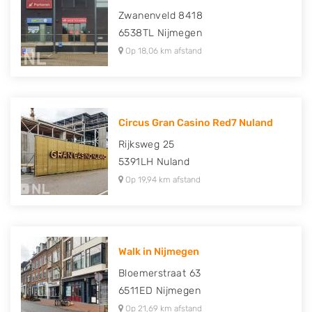
Zwanenveld 8418
6538TL
Nijmegen
Op 18,06 km afstand
Circus Gran Casino Red7 Nuland
Rijksweg 25
5391LH
Nuland
Op 19,94 km afstand
Walk in Nijmegen
Bloemerstraat 63
6511ED
Nijmegen
Op 21,69 km afstand