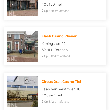
4001LD
Tiel
Op 7,78 km afstand
Flash Casino Rhenen
Koningshof 22
3911LH
Rhenen
Op 8,06 km afstand
Circus Gran Casino Tiel
Laan van Westroijen 10
4003AZ
Tiel
Op 8,12 km afstand