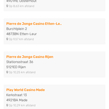
4901HE Oosterhout
Op 8,63 km afstand
Pierre de Jonge Casino Etten-Le..
Burchtplein 2
4873BN Etten-Leur
Op 9,57 km afstand
Pierre de Jonge Casino Rijen
Stationsstraat 36
5121ED Rijen
Op 10,25 km afstand
Play World Casino Made
Kerkstraat 13
4921BA Made
Op 10,29 km afstand