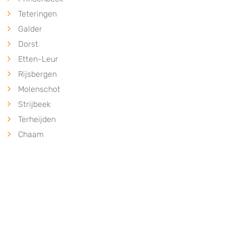
Teteringen
Galder
Dorst
Etten-Leur
Rijsbergen
Molenschot
Strijbeek
Terheijden
Chaam