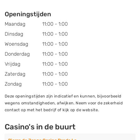
Openingstijden
Maandag
11:00 - 1:00
Dinsdag
11:00 - 1:00
Woensdag
11:00 - 1:00
Donderdag
11:00 - 1:00
Vrijdag
11:00 - 1:00
Zaterdag
11:00 - 1:00
Zondag
11:00 - 1:00
Deze openingstijden zijn indicatief en kunnen, bijvoorbeeld
wegens omstandigheden, afwijken. Neem voor de zekerheid
contact op met het bedrijf of kijk op de website.
Casino's in de buurt