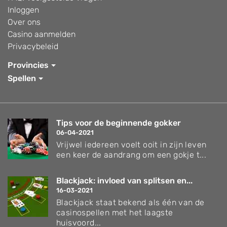
Inloggen
Over ons
Casino aanmelden
Privacybeleid
Provincies
Spellen
Tips voor de beginnende gokker
06-04-2021
Vrijwel iedereen voelt ooit in zijn leven
een keer de aandrang om een gokje t...
Blackjack: invloed van splitsen en...
16-03-2021
Blackjack staat bekend als één van de
casinospellen met het laagste
huisvoord...