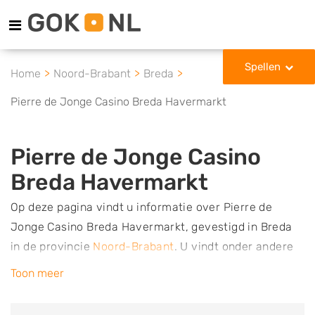
Spellen
Home
Noord-Brabant
Breda
Pierre de Jonge Casino Breda Havermarkt
Pierre de Jonge Casino
Breda Havermarkt
Op deze pagina vindt u informatie over Pierre de
Jonge Casino Breda Havermarkt, gevestigd in Breda
in de provincie
Noord-Brabant
. U vindt onder andere
het adres, de plaats, het telefoonnummer,
Toon meer
openingstijden en andere contactgegevens.
Daarnaast vindt u informatie over de spellen die kunt