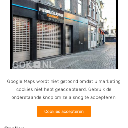
Google Maps wordt niet getoond omdat u marketing
cookies niet hebt geaccepteerd. Gebruik de
onderstaande knop om ze alsnog te accepteren.
Cookies accepteren