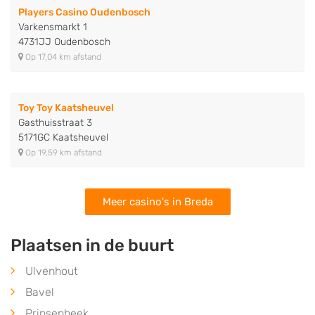
Players Casino Oudenbosch
Varkensmarkt 1
4731JJ Oudenbosch
Op 17,04 km afstand
Toy Toy Kaatsheuvel
Gasthuisstraat 3
5171GC Kaatsheuvel
Op 19,59 km afstand
Meer casino's in Breda
Plaatsen in de buurt
Ulvenhout
Bavel
Prinsenbeek