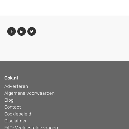
Gok.nl
Adverteren
Algemene voorwaarden
Blog
Contact
Cookiebeleid
Disclaimer
FAQ: Veelgestelde vragen