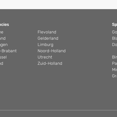
ncies
Sp
he
Flevoland
Go
and
Gelderland
Bl
ngen
Limburg
Do
-Brabant
Noord-Holland
ssel
Utrecht
Bi
nd
Zuid-Holland
Pa
Mi
Gr