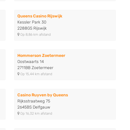
Queens Casino Rijswijk
Kessler Park 30
2288GS Rijswijk
Op 8,86 km afstand
Hommerson Zoetermeer
Oostwaarts 14
2711BB Zoetermeer
Op 15,44 km afstand
Casino Ruyven by Queens
Rijksstraatweg 75
2645BS Delfgauw
Op 16,32 km afstand