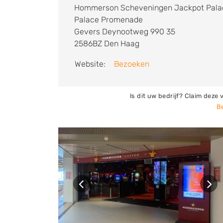
Hommerson Scheveningen Jackpot Pala
Palace Promenade
Gevers Deynootweg 990 35
2586BZ Den Haag
Website:
Bezoeken
Is dit uw bedrijf? Claim deze 
Be