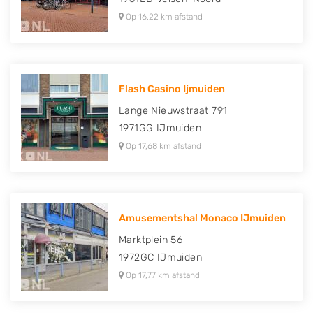
Op 16,22 km afstand
Flash Casino Ijmuiden
Lange Nieuwstraat 791
1971GG
IJmuiden
Op 17,68 km afstand
Amusementshal Monaco IJmuiden
Marktplein 56
1972GC
IJmuiden
Op 17,77 km afstand