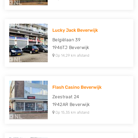
Lucky Jack Beverwijk
Belgiëlaan 39
1946TJ
Beverwijk
Op 14,29 km afstand
Flash Casino Beverwijk
Zeestraat 24
1942AR
Beverwijk
Op 15,35 km afstand