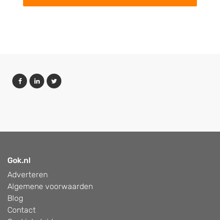
Gok.nl
Adverteren
Algemene voorwaarden
Blog
Contact