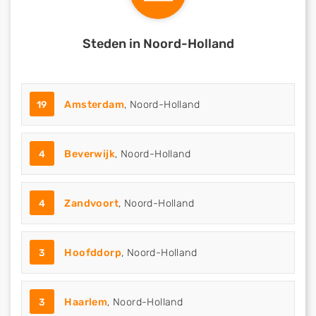
Steden in Noord-Holland
19
Amsterdam
, Noord-Holland
4
Beverwijk
, Noord-Holland
4
Zandvoort
, Noord-Holland
3
Hoofddorp
, Noord-Holland
3
Haarlem
, Noord-Holland