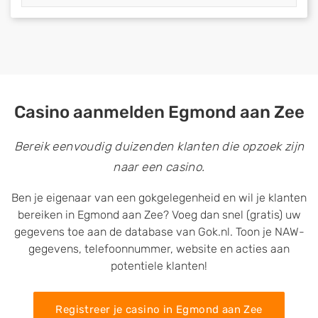
Casino aanmelden Egmond aan Zee
Bereik eenvoudig duizenden klanten die opzoek zijn
naar een casino.
Ben je eigenaar van een gokgelegenheid en wil je klanten
bereiken in Egmond aan Zee? Voeg dan snel (gratis) uw
gegevens toe aan de database van Gok.nl. Toon je NAW-
gegevens, telefoonnummer, website en acties aan
potentiele klanten!
Registreer je casino in Egmond aan Zee