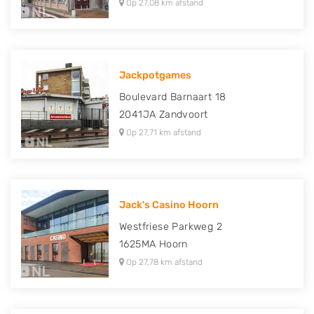
Op 27,08 km afstand
Jackpotgames
Boulevard Barnaart 18
2041JA
Zandvoort
Op 27,71 km afstand
Jack's Casino Hoorn
Westfriese Parkweg 2
1625MA
Hoorn
Op 27,78 km afstand