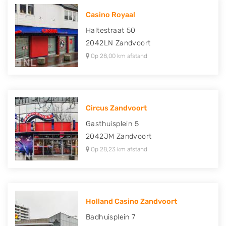
Casino Royaal
Haltestraat 50
2042LN
Zandvoort
Op 28,00 km afstand
Circus Zandvoort
Gasthuisplein 5
2042JM
Zandvoort
Op 28,23 km afstand
Holland Casino Zandvoort
Badhuisplein 7