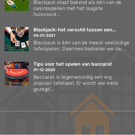
Blackjack staat bekend als één van de
casinospellen met het laagste
huisvoord...
Blackjack: het verschil tussen een...
04-01-2021
Blackjack is één van de meest veelzijdige
tafelspelen. Daarmee bedoelen we da...
Tips voor het spelen van baccarat
01-12-2020
Baccarat is tegenwoordig een erg
populair tafelspel. Er wordt wel eens
gezegd...