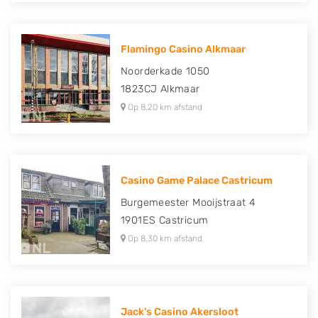
Flamingo Casino Alkmaar
Noorderkade 1050
1823CJ
Alkmaar
Op 8,20 km afstand
Casino Game Palace Castricum
Burgemeester Mooijstraat 4
1901ES
Castricum
Op 8,30 km afstand
Jack's Casino Akersloot