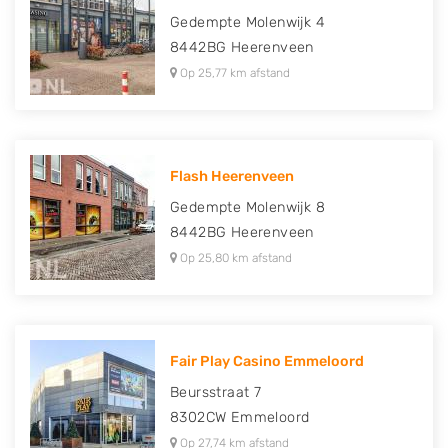
Gedempte Molenwijk 4
8442BG
Heerenveen
Op 25,77 km afstand
Flash Heerenveen
Gedempte Molenwijk 8
8442BG
Heerenveen
Op 25,80 km afstand
Fair Play Casino Emmeloord
Beursstraat 7
8302CW
Emmeloord
Op 27,74 km afstand