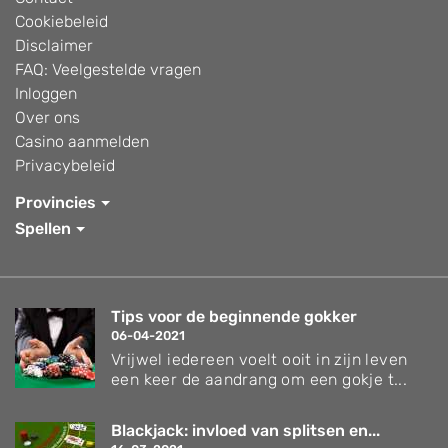
Cookiebeleid
Disclaimer
FAQ: Veelgestelde vragen
Inloggen
Over ons
Casino aanmelden
Privacybeleid
Provincies
Spellen
Tips voor de beginnende gokker
06-04-2021
Vrijwel iedereen voelt ooit in zijn leven
een keer de aandrang om een gokje t...
Blackjack: invloed van splitsen en...