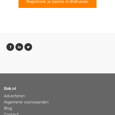
Registreer je casino in Elahuizen
Gok.nl
Adverteren
Algemene voorwaarden
Blog
Contact