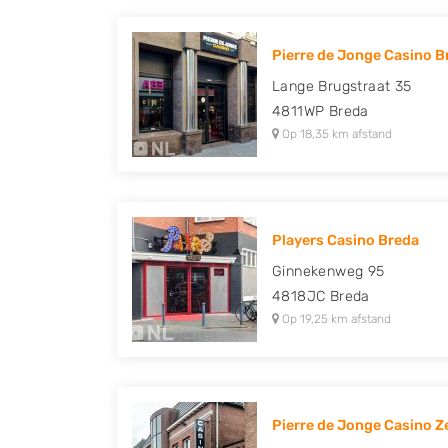
Pierre de Jonge Casino Br
Lange Brugstraat 35
4811WP
Breda
Op 18,35 km afstand
Players Casino Breda
Ginnekenweg 95
4818JC
Breda
Op 19,25 km afstand
Pierre de Jonge Casino Z