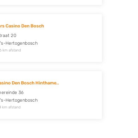
ars Casino Den Bosch
traat 20
's-Hertogenbosch
6 km afstand
asino Den Bosch Hinthame..
ereinde 36
's-Hertogenbosch
4 km afstand