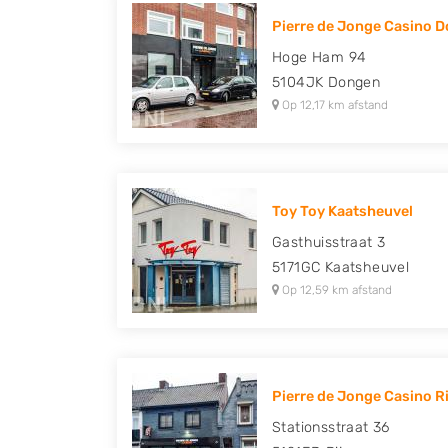
Pierre de Jonge Casino 
Hoge Ham 94
5104JK
Dongen
Op 12,17 km afstand
Toy Toy Kaatsheuvel
Gasthuisstraat 3
5171GC
Kaatsheuvel
Op 12,59 km afstand
Pierre de Jonge Casino R
Stationsstraat 36