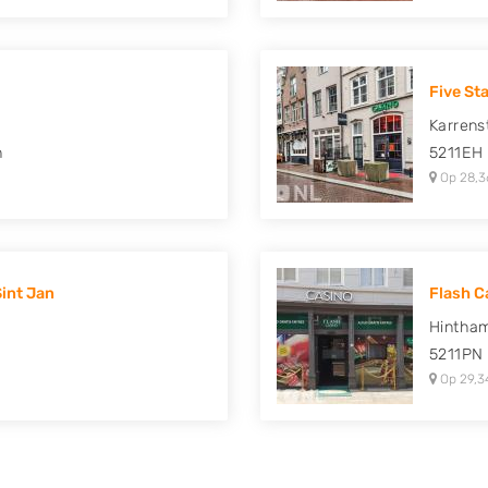
Five St
Karrens
h
5211EH
Op 28,3
int Jan
Flash C
Hintham
5211PN
Op 29,3