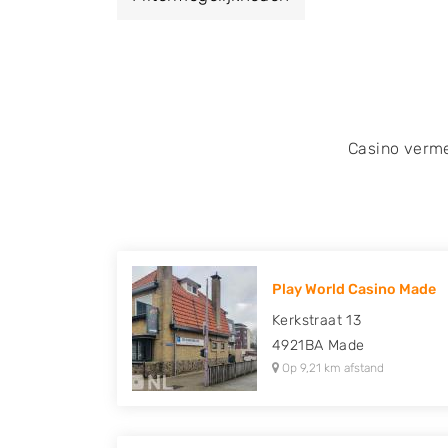
Casino verm
Play World Casino Made
Kerkstraat 13
4921BA
Made
Op 9,21 km afstand