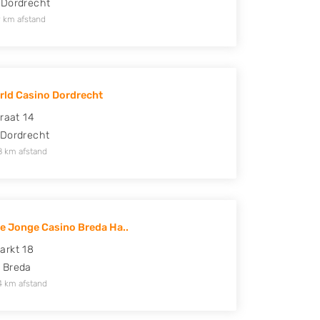
Dordrecht
 km afstand
rld Casino Dordrecht
traat 14
Dordrecht
8 km afstand
de Jonge Casino Breda Ha..
arkt 18
Breda
4 km afstand