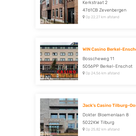
Kerkstraat 2
4761CB
Zevenbergen
Op 22,27 km afstand
WIN Casino Berkel-Ensch
Bosscheweg 11
5056PP
Berkel-Enschot
Op 24,56 km afstand
Jack's Casino Tilburg-Oo
Dokter Bloemenlaan 8
5022KW
Tilburg
Op 25,82 km afstand