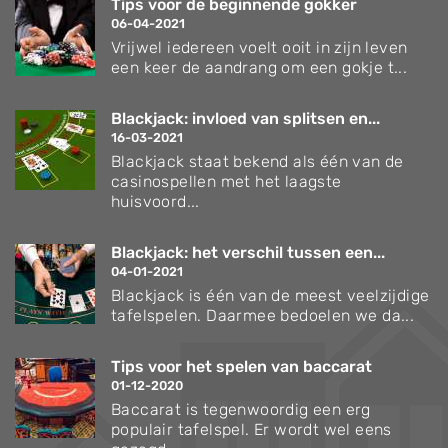
Tips voor de beginnende gokker
06-04-2021
Vrijwel iedereen voelt ooit in zijn leven
een keer de aandrang om een gokje t...
Blackjack: invloed van splitsen en...
16-03-2021
Blackjack staat bekend als één van de
casinospellen met het laagste
huisvoord...
Blackjack: het verschil tussen een...
04-01-2021
Blackjack is één van de meest veelzijdige
tafelspelen. Daarmee bedoelen we da...
Tips voor het spelen van baccarat
01-12-2020
Baccarat is tegenwoordig een erg
populair tafelspel. Er wordt wel eens