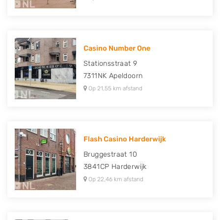
Casino Number One
Stationsstraat 9
7311NK
Apeldoorn
Op 21,55 km afstand
Flash Casino Harderwijk
Bruggestraat 10
3841CP
Harderwijk
Op 22,46 km afstand