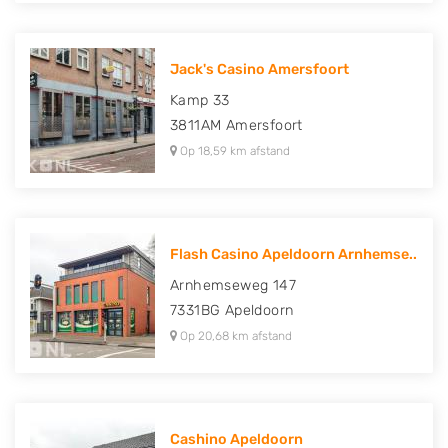
Jack's Casino Amersfoort
Kamp 33
3811AM
Amersfoort
Op 18,59 km afstand
Flash Casino Apeldoorn Arnhemse..
Arnhemseweg 147
7331BG
Apeldoorn
Op 20,68 km afstand
Cashino Apeldoorn