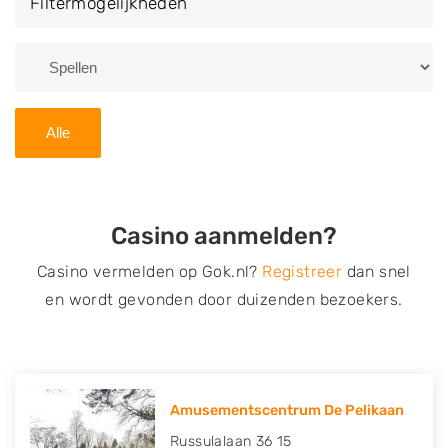
Filtermogelijkheden
te selecteren in de filter.
Zoek je liever naar een casino in een andere plaats of
regio? Je vindt op deze website een overzicht van
alle casino's in
Gelderland
. Met behulp van je
Alle
woonplaats, postcode of de naam van het casino kun
je zelfs direct
zoeken
naar een gewenste
gokgelegenheid.
Casino aanmelden?
Casino vermelden op Gok.nl?
Registreer
dan snel
en wordt gevonden door duizenden bezoekers.
Amusementscentrum De Pelikaan
Russulalaan 36 15