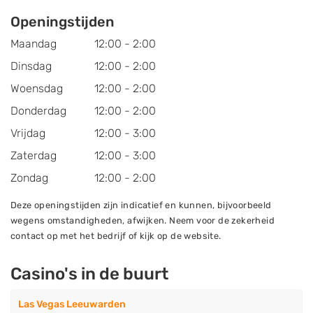
Openingstijden
Maandag
12:00 - 2:00
Dinsdag
12:00 - 2:00
Woensdag
12:00 - 2:00
Donderdag
12:00 - 2:00
Vrijdag
12:00 - 3:00
Zaterdag
12:00 - 3:00
Zondag
12:00 - 2:00
Deze openingstijden zijn indicatief en kunnen, bijvoorbeeld
wegens omstandigheden, afwijken. Neem voor de zekerheid
contact op met het bedrijf of kijk op de website.
Casino's in de buurt
Las Vegas Leeuwarden