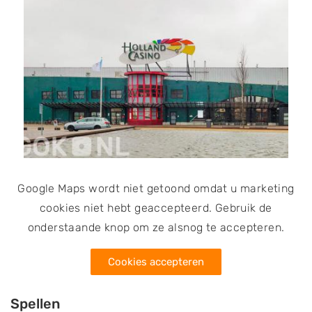
Google Maps wordt niet getoond omdat u marketing
cookies niet hebt geaccepteerd. Gebruik de
onderstaande knop om ze alsnog te accepteren.
Cookies accepteren
Spellen