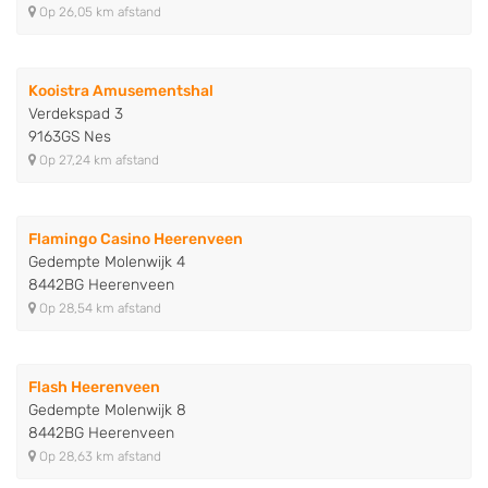
Op 26,05 km afstand
Kooistra Amusementshal
Verdekspad 3
9163GS Nes
Op 27,24 km afstand
Flamingo Casino Heerenveen
Gedempte Molenwijk 4
8442BG Heerenveen
Op 28,54 km afstand
Flash Heerenveen
Gedempte Molenwijk 8
8442BG Heerenveen
Op 28,63 km afstand