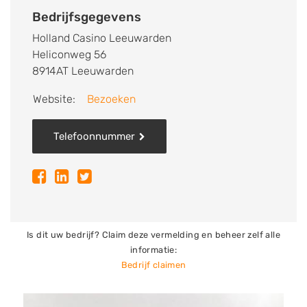
welke gokspellen u bij Holland Casino Leeuwarden
Bedrijfsgegevens
terecht kunt. Ten slotte kunt een beoordeling of
Holland Casino Leeuwarden
review achterlaten als u al ervaring hebt met deze
Heliconweg 56
gokhal.
8914AT Leeuwarden
Zoekt u een ander casino? Zoek dan in
Leeuwarden
.
Website:
Bezoeken
Telefoonnummer
Is dit uw bedrijf? Claim deze vermelding en beheer zelf alle
informatie:
Bedrijf claimen