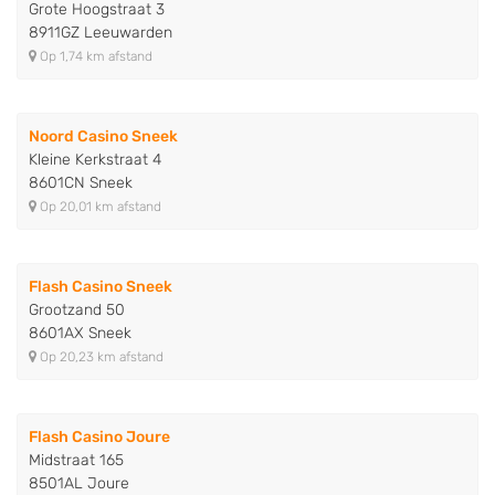
Grote Hoogstraat 3
8911GZ Leeuwarden
Op 1,74 km afstand
Noord Casino Sneek
Kleine Kerkstraat 4
8601CN Sneek
Op 20,01 km afstand
Flash Casino Sneek
Grootzand 50
8601AX Sneek
Op 20,23 km afstand
Flash Casino Joure
Midstraat 165
8501AL Joure