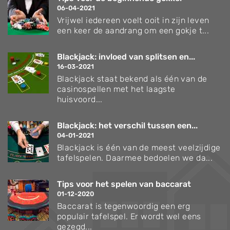
06-04-2021
Vrijwel iedereen voelt ooit in zijn leven
een keer de aandrang om een gokje t...
Blackjack: invloed van splitsen en...
16-03-2021
Blackjack staat bekend als één van de
casinospellen met het laagste
huisvoord...
Blackjack: het verschil tussen een...
04-01-2021
Blackjack is één van de meest veelzijdige
tafelspelen. Daarmee bedoelen we da...
Tips voor het spelen van baccarat
01-12-2020
Baccarat is tegenwoordig een erg
populair tafelspel. Er wordt wel eens
gezegd...