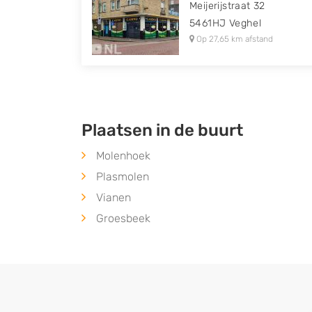
Meijerijstraat 32
5461HJ
Veghel
Op 27,65 km afstand
Plaatsen in de buurt
Molenhoek
Plasmolen
Vianen
Groesbeek