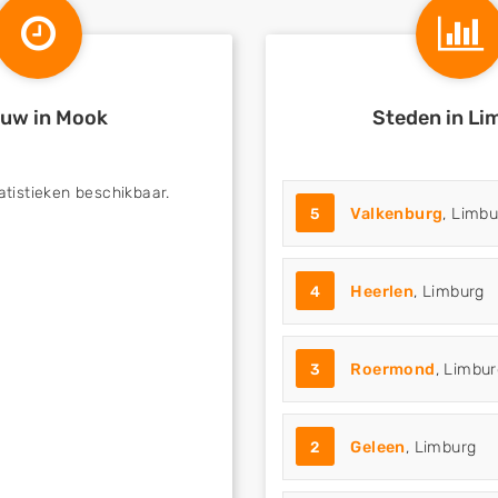
euw in Mook
Steden in Li
tistieken beschikbaar.
5
Valkenburg
, Limbu
4
Heerlen
, Limburg
3
Roermond
, Limbu
2
Geleen
, Limburg