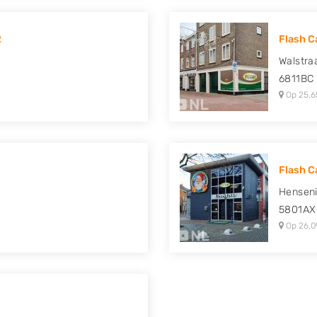
2
Flash 
Walstra
6811BC
Op 25,6
Flash C
Henseni
5801AX
Op 26,0