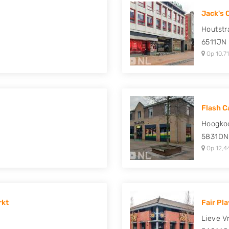
Jack's 
Houtstr
6511JN
Op 10,71
Flash C
Hoogko
5831DN
Op 12,4
rkt
Fair Pl
Lieve V