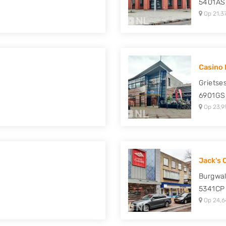
5401AS
Op 21,3
Casino 
Grietse
6901GS
Op 23,9
Jack's 
Burgwal
5341CP
Op 24,6