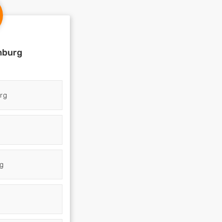
mburg
rg
rg