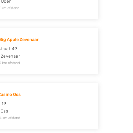
Uden
7 km afstand
Big Apple Zevenaar
straat 49
Zevenaar
9 km afstand
Casino Oss
 19
Oss
4 km afstand