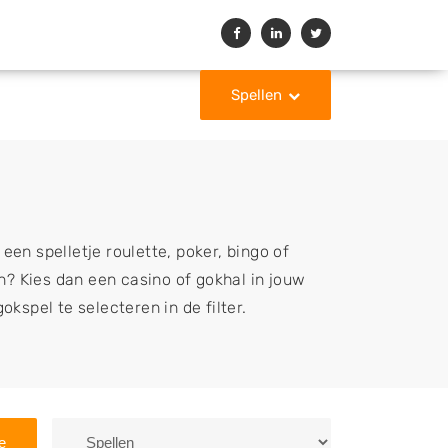
Spellen
en spelletje roulette, poker, bingo of
? Kies dan een casino of gokhal in jouw
okspel te selecteren in de filter.
an alle casino's in
Limburg
. Met behulp van
gelegenheid.
e