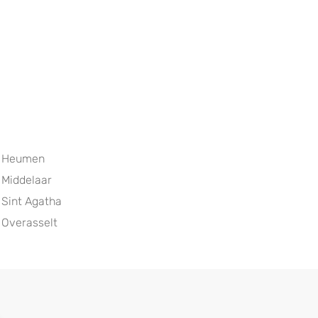
Heumen
Middelaar
Sint Agatha
Overasselt