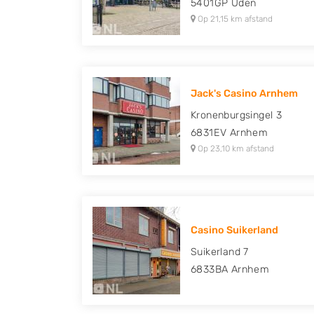
5401GP
Uden
Op 21,15 km afstand
Jack's Casino Arnhem
Kronenburgsingel 3
6831EV
Arnhem
Op 23,10 km afstand
Casino Suikerland
Suikerland 7
6833BA
Arnhem