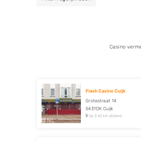
Casino verm
Flash Casino Cuijk
Grotestraat 14
5431DK
Cuijk
Op 2,40 km afstand