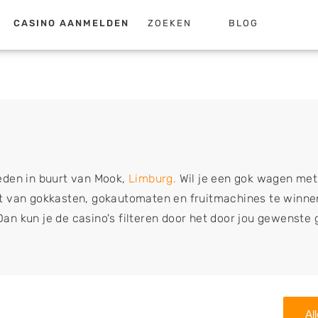
CASINO AANMELDEN
ZOEKEN
BLOG
eden in buurt van Mook,
Limburg.
Wil je een gok wagen met e
t van gokkasten, gokautomaten en fruitmachines te winnen
 Dan kun je de casino's filteren door het door jou gewenste g
e plaats of regio? Je vindt op deze website een overzicht v
 casino kun je zelfs direct
zoeken
naar een gewenste gok
All