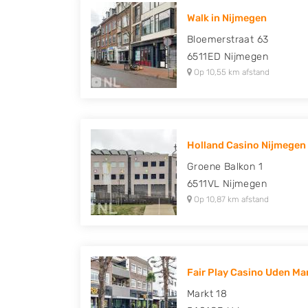
Walk in Nijmegen
Bloemerstraat 63
6511ED
Nijmegen
Op 10,55 km afstand
Holland Casino Nijmegen
Groene Balkon 1
6511VL
Nijmegen
Op 10,87 km afstand
Fair Play Casino Uden Ma
Markt 18