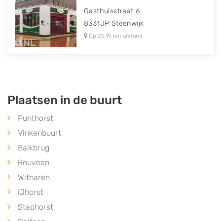
Gasthuisstraat 6
8331JP
Steenwijk
Op 25,19 km afstand
Plaatsen in de buurt
Punthorst
Vinkenbuurt
Balkbrug
Rouveen
Witharen
IJhorst
Staphorst