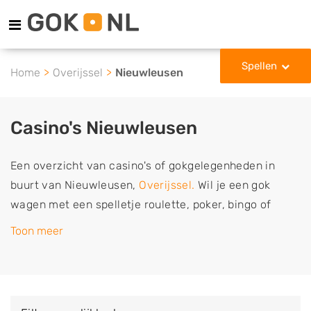
Spellen
Home
Overijssel
Nieuwleusen
Casino's Nieuwleusen
Een overzicht van casino's of gokgelegenheden in
buurt van Nieuwleusen,
Overijssel.
Wil je een gok
wagen met een spelletje roulette, poker, bingo of
blackjack of een poging doen om de jackpot van
Toon meer
gokkasten, gokautomaten en fruitmachines te
winnen? Kies dan een casino of gokhal in jouw buurt
uit. Wil je een specifiek spel spelen? Dan kun je de
casino's filteren door het door jou gewenste gokspel