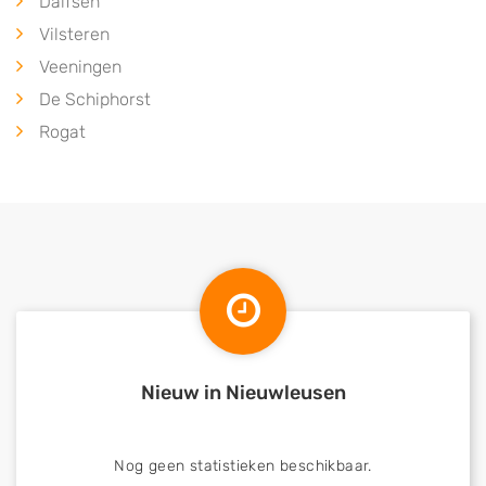
Dalfsen
Vilsteren
Veeningen
De Schiphorst
Rogat
Nieuw in Nieuwleusen
Nog geen statistieken beschikbaar.