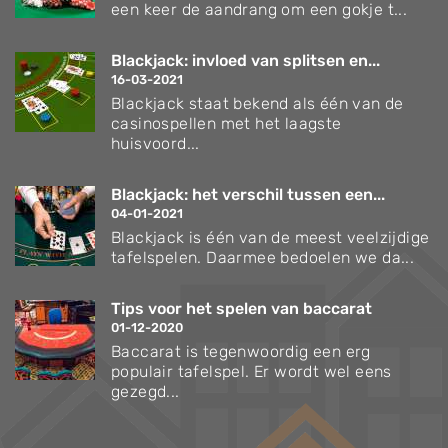
een keer de aandrang om een gokje t...
Blackjack: invloed van splitsen en...
16-03-2021
Blackjack staat bekend als één van de
casinospellen met het laagste
huisvoord...
Blackjack: het verschil tussen een...
04-01-2021
Blackjack is één van de meest veelzijdige
tafelspelen. Daarmee bedoelen we da...
Tips voor het spelen van baccarat
01-12-2020
Baccarat is tegenwoordig een erg
populair tafelspel. Er wordt wel eens
gezegd...