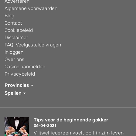
Adverteren
Algemene voorwaarden
Blog
Contact
Cookiebeleid
Disclaimer
FAQ: Veelgestelde vragen
Inloggen
Over ons
Casino aanmelden
Privacybeleid
Provincies
Spellen
Tips voor de beginnende gokker
06-04-2021
Vrijwel iedereen voelt ooit in zijn leven