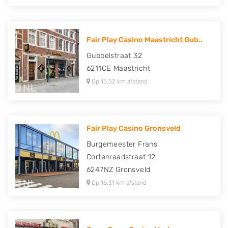
Fair Play Casino Maastricht Gub..
Gubbelstraat 32
6211CE
Maastricht
Op 15,52 km afstand
Fair Play Casino Gronsveld
Burgemeester Frans
Cortenraadstraat 12
6247NZ
Gronsveld
Op 16,31 km afstand