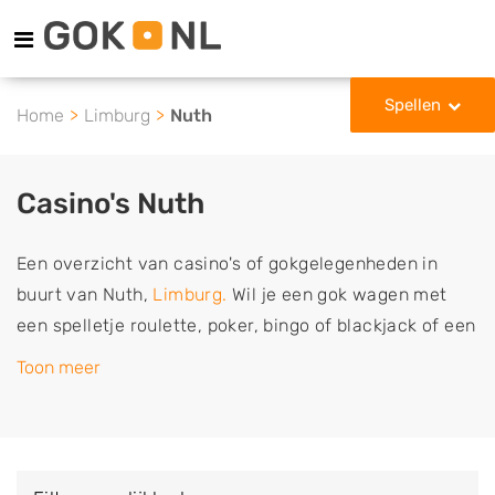
Spellen
Home
Limburg
Nuth
Casino's Nuth
Een overzicht van casino's of gokgelegenheden in
buurt van Nuth,
Limburg.
Wil je een gok wagen met
een spelletje roulette, poker, bingo of blackjack of een
poging doen om de jackpot van gokkasten,
Toon meer
gokautomaten en fruitmachines te winnen? Kies dan
een casino of gokhal in jouw buurt uit. Wil je een
specifiek spel spelen? Dan kun je de casino's filteren
door het door jou gewenste gokspel te selecteren in