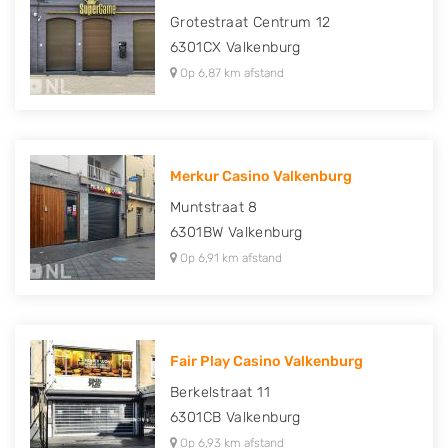
Grotestraat Centrum 12
6301CX
Valkenburg
Op 6,87 km afstand
Merkur Casino Valkenburg
Muntstraat 8
6301BW
Valkenburg
Op 6,91 km afstand
Fair Play Casino Valkenburg
Berkelstraat 11
6301CB
Valkenburg
Op 6,93 km afstand