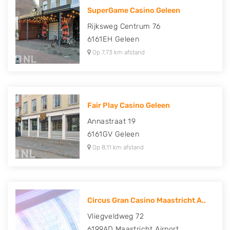
SuperGame Casino Geleen
Rijksweg Centrum 76
6161EH
Geleen
Op 7,73 km afstand
Fair Play Casino Geleen
Annastraat 19
6161GV
Geleen
Op 8,11 km afstand
Circus Gran Casino Maastricht A..
Vliegveldweg 72
6199AD
Maastricht Airport