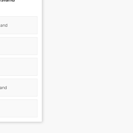
sland
land