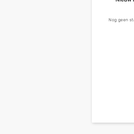
Nog geen sta