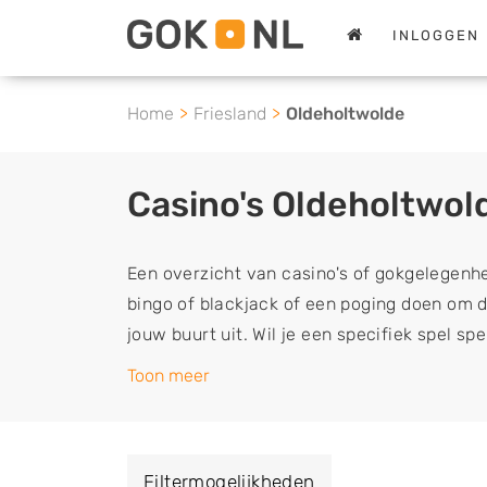
INLOGGEN
Home
Friesland
Oldeholtwolde
Casino's Oldeholtwol
Een overzicht van casino's of gokgelegenh
bingo of blackjack of een poging doen om 
jouw buurt uit. Wil je een specifiek spel sp
Toon meer
Zoek je liever naar een casino in een ander
van je woonplaats, postcode of de naam van
Filtermogelijkheden