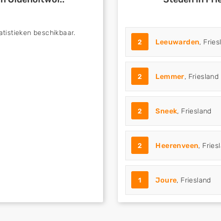
tistieken beschikbaar.
2
Leeuwarden
, Frie
2
Lemmer
, Friesland
2
Sneek
, Friesland
2
Heerenveen
, Fries
1
Joure
, Friesland