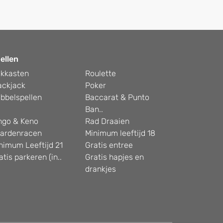
ellen
kkasten
Roulette
ackjack
Poker
bbelspellen
Baccarat & Punto
Ban..
ngo & Keno
Rad Draaien
ardenracen
Minimum leeftijd 18
nimum Leeftijd 21
Gratis entree
atis parkeren (in..
Gratis hapjes en
drankjes