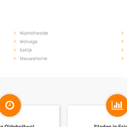
Nijeholtwolde
Wolvega
Katlijk
Nieuwehorne
n Oldeholtwol..
Steden in Fri