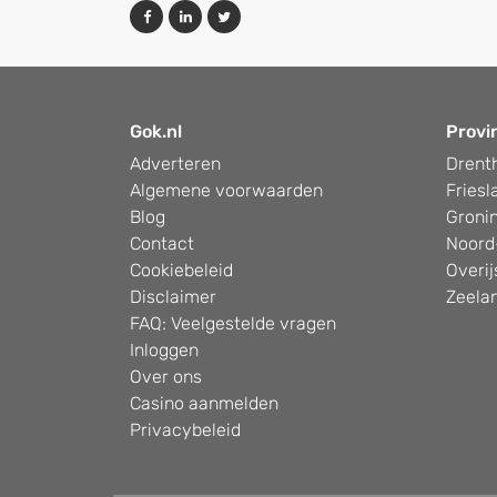
Gok.nl
Provi
Adverteren
Drent
Algemene voorwaarden
Friesl
Blog
Groni
Contact
Noord
Cookiebeleid
Overij
Disclaimer
Zeela
FAQ: Veelgestelde vragen
Inloggen
Over ons
Casino aanmelden
Privacybeleid