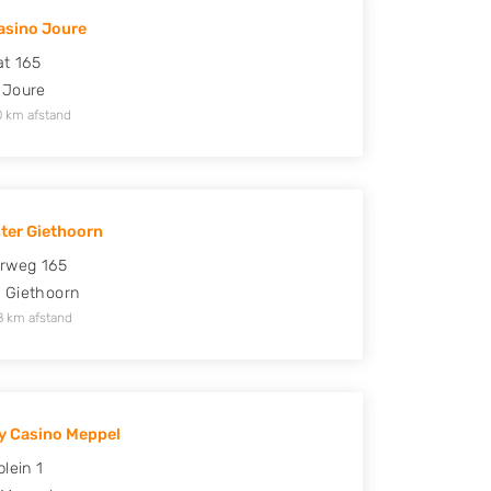
asino Joure
at 165
Joure
0 km afstand
ter Giethoorn
rweg 165
G
Giethoorn
8 km afstand
ay Casino Meppel
lein 1