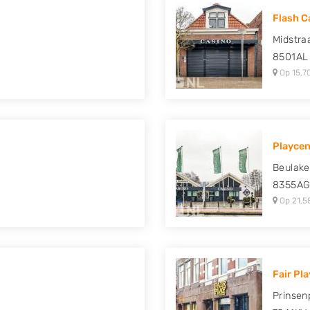
Flash C
Midstra
8501AL
Op 15,7
Playcen
Beulake
8355A
Op 21,5
Fair Pl
Prinsenp