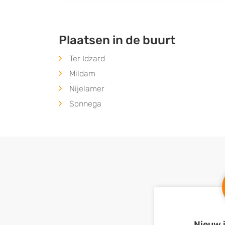
Plaatsen in de buurt
Ter Idzard
Mildam
Nijelamer
Sonnega
Nieuw i