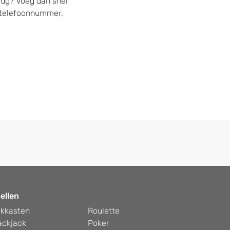
rug? Voeg dan snel
 telefoonnummer,
ellen
kkasten
Roulette
ackjack
Poker