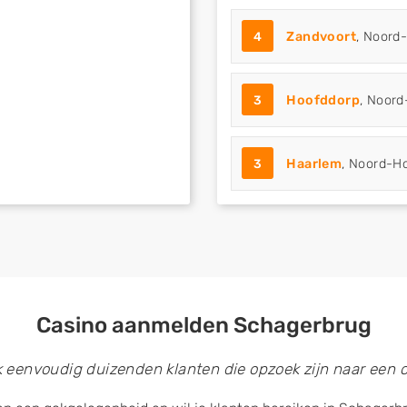
4
Zandvoort
, Noord
3
Hoofddorp
, Noord
3
Haarlem
, Noord-Ho
Casino aanmelden Schagerbrug
k eenvoudig duizenden klanten die opzoek zijn naar een c