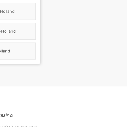
-Holland
-Holland
lland
asino.