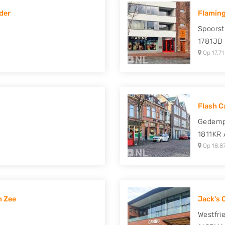
der
Flaming
Spoorst
1781JD
Op 17,71
Flash C
Gedemp
1811KR
Op 18,8
n Zee
Jack's 
Westfri