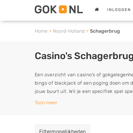
INLOGGEN
Home
Noord-Holland
Schagerbrug
Casino's Schagerbru
Een overzicht van casino's of gokgelegenh
bingo of blackjack of een poging doen om 
jouw buurt uit. Wil je een specifiek spel sp
Toon meer
Zoek je liever naar een casino in een ander
behulp van je woonplaats, postcode of de n
Filtermogelijkheden