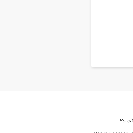
Berei