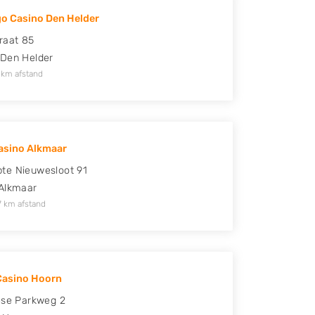
o Casino Den Helder
raat 85
Den Helder
 km afstand
asino Alkmaar
te Nieuwesloot 91
Alkmaar
7 km afstand
Casino Hoorn
ese Parkweg 2