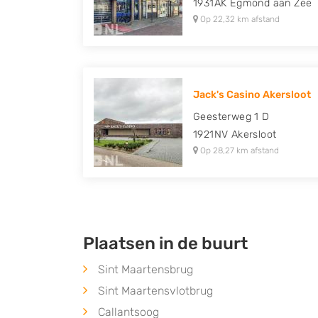
1931AK
Egmond aan Zee
Op 22,32 km afstand
Jack's Casino Akersloot
Geesterweg 1 D
1921NV
Akersloot
Op 28,27 km afstand
Plaatsen in de buurt
Sint Maartensbrug
Sint Maartensvlotbrug
Callantsoog