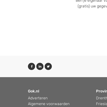
Ben je eigenaar v
(gratis) uw geg
Gok.nl
Provi
Adverteren
Drent
Algemene voorwaarden
Friesl