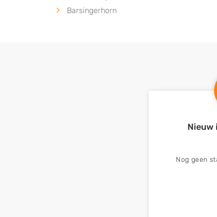
Barsingerhorn
Nieuw 
Nog geen sta