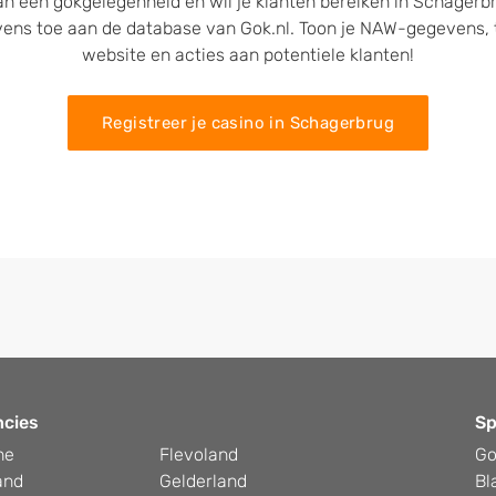
an een gokgelegenheid en wil je klanten bereiken in Schagerb
evens toe aan de database van Gok.nl. Toon je NAW-gegevens,
website en acties aan potentiele klanten!
Registreer je casino in Schagerbrug
ncies
Sp
he
Flevoland
Go
and
Gelderland
Bl