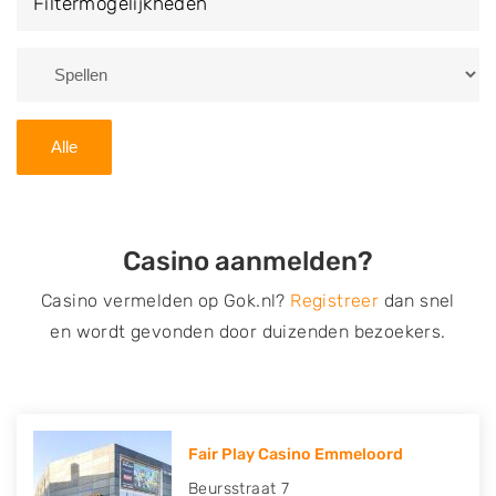
Filtermogelijkheden
de filter.
Zoek je liever naar een casino in een andere plaats of
regio? Je vindt op deze website een overzicht van
alle casino's in
Flevoland
. Met behulp van je
Alle
woonplaats, postcode of de naam van het casino kun
je zelfs direct
zoeken
naar een gewenste
gokgelegenheid.
Casino aanmelden?
Casino vermelden op Gok.nl?
Registreer
dan snel
en wordt gevonden door duizenden bezoekers.
Fair Play Casino Emmeloord
Beursstraat 7