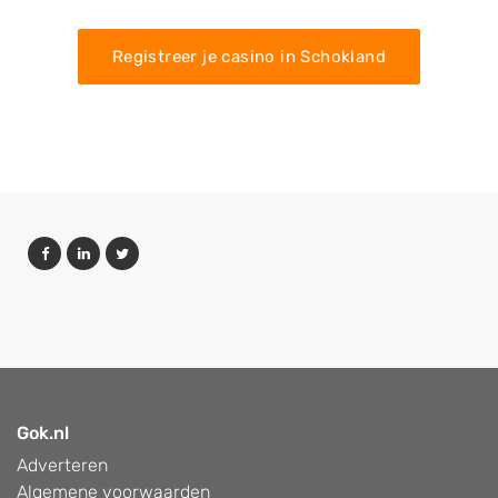
Registreer je casino in Schokland
Gok.nl
Adverteren
Algemene voorwaarden