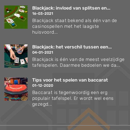
Blackjack: invloed van splitsen en...
16-03-2021
Blackjack staat bekend als één van de
casinospellen met het laagste
huisvoord...
Blackjack: het verschil tussen een...
04-01-2021
Blackjack is één van de meest veelzijdige
tafelspelen. Daarmee bedoelen we da...
Tips voor het spelen van baccarat
01-12-2020
Baccarat is tegenwoordig een erg
populair tafelspel. Er wordt wel eens
gezegd...