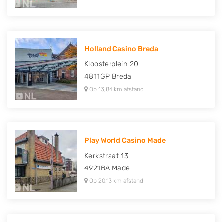
Holland Casino Breda
Kloosterplein 20
4811GP
Breda
Op 13,84 km afstand
Play World Casino Made
Kerkstraat 13
4921BA
Made
Op 20,13 km afstand