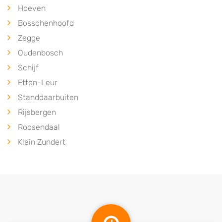
Hoeven
Bosschenhoofd
Zegge
Oudenbosch
Schijf
Etten-Leur
Standdaarbuiten
Rijsbergen
Roosendaal
Klein Zundert