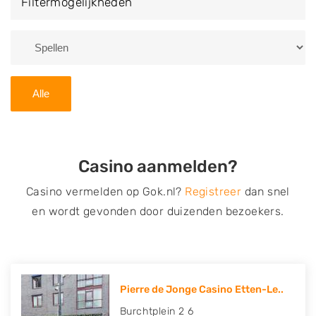
Filtermogelijkheden
te selecteren in de filter.
Zoek je liever naar een casino in een andere plaats of
regio? Je vindt op deze website een overzicht van
alle casino's in
Noord-Brabant
. Met behulp van je
Alle
woonplaats, postcode of de naam van het casino kun
je zelfs direct
zoeken
naar een gewenste
gokgelegenheid.
Casino aanmelden?
Casino vermelden op Gok.nl?
Registreer
dan snel
en wordt gevonden door duizenden bezoekers.
Pierre de Jonge Casino Etten-Le..
Burchtplein 2 6