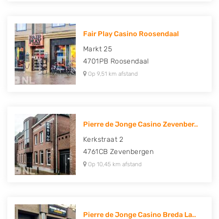
Fair Play Casino Roosendaal
Markt 25
4701PB
Roosendaal
Op 9,51 km afstand
Pierre de Jonge Casino Zevenber..
Kerkstraat 2
4761CB
Zevenbergen
Op 10,45 km afstand
Pierre de Jonge Casino Breda La..