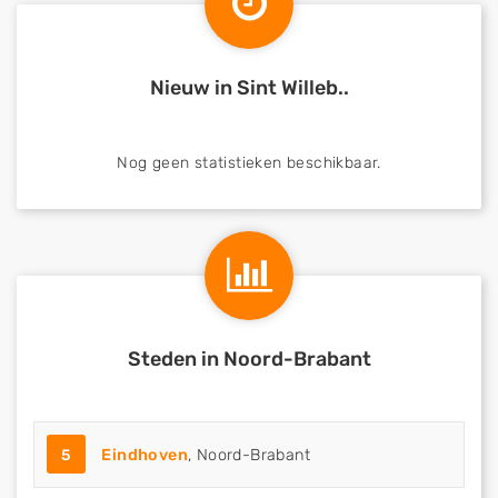
Nieuw in Sint Willeb..
Nog geen statistieken beschikbaar.
Steden in Noord-Brabant
5
Eindhoven
, Noord-Brabant