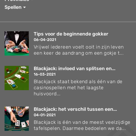
Spellen
Tips voor de beginnende gokker
06-04-2021
Vrijwel iedereen voelt ooit in zijn leven
een keer de aandrang om een gokje t...
Blackjack: invloed van splitsen en...
16-03-2021
Blackjack staat bekend als één van de
casinospellen met het laagste
huisvoord...
Blackjack: het verschil tussen een...
04-01-2021
Blackjack is één van de meest veelzijdige
tafelspelen. Daarmee bedoelen we da...