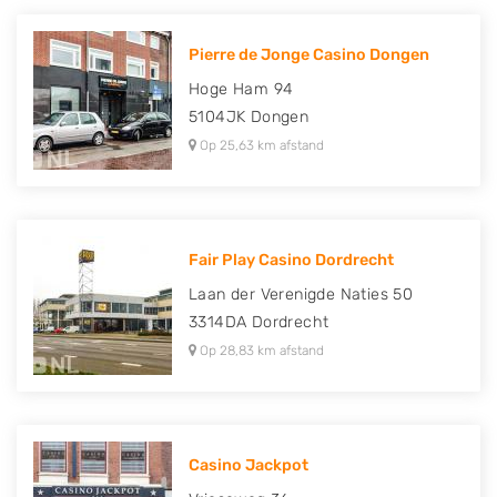
Pierre de Jonge Casino Dongen
Hoge Ham 94
5104JK
Dongen
Op 25,63 km afstand
Fair Play Casino Dordrecht
Laan der Verenigde Naties 50
3314DA
Dordrecht
Op 28,83 km afstand
Casino Jackpot