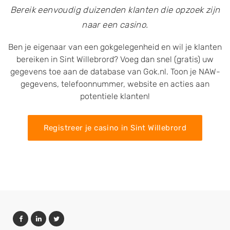
Bereik eenvoudig duizenden klanten die opzoek zijn
naar een casino.
Ben je eigenaar van een gokgelegenheid en wil je klanten
bereiken in Sint Willebrord? Voeg dan snel (gratis) uw
gegevens toe aan de database van Gok.nl. Toon je NAW-
gegevens, telefoonnummer, website en acties aan
potentiele klanten!
Registreer je casino in Sint Willebrord