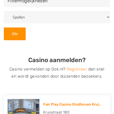
Filtermogelijkheden
de filter.
Zoek je liever naar een casino in een andere plaats of
regio? Je vindt op deze website een overzicht van
alle casino's in
Noord-Brabant
. Met behulp van je
Alle
woonplaats, postcode of de naam van het casino kun
je zelfs direct
zoeken
naar een gewenste
gokgelegenheid.
Casino aanmelden?
Casino vermelden op Gok.nl?
Registreer
dan snel
en wordt gevonden door duizenden bezoekers.
Fair Play Casino Eindhoven Krui..
Kruisstraat 180