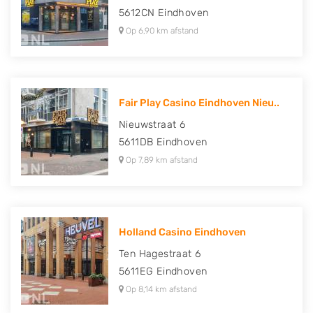
5612CN
Eindhoven
Op 6,90 km afstand
Fair Play Casino Eindhoven Nieu..
Nieuwstraat 6
5611DB
Eindhoven
Op 7,89 km afstand
Holland Casino Eindhoven
Ten Hagestraat 6
5611EG
Eindhoven
Op 8,14 km afstand