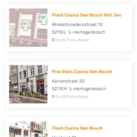
Flash Casino Den Bosch Sint Jan
Minderbroedersstraat 10
5211EL
's-Hertogenbosch
Op 23,77 km afstand
Five Stars Casino Den Bosch
Karrenstraat 20
5211EH
's-Hertogenbosch
Op 23,91 km afstand
Flash Casino Den Bosch