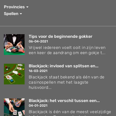
Provincies
Spellen
Tips voor de beginnende gokker
06-04-2021
Vrijwel iedereen voelt ooit in zijn leven
een keer de aandrang om een gokje t...
Blackjack: invloed van splitsen en...
16-03-2021
Blackjack staat bekend als één van de
casinospellen met het laagste
huisvoord...
Blackjack: het verschil tussen een...
04-01-2021
Blackjack is één van de meest veelzijdige