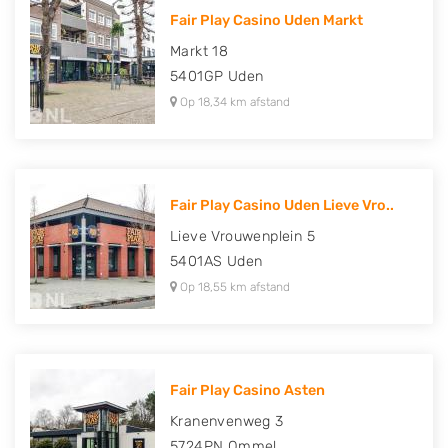
Fair Play Casino Uden Markt
Markt 18
5401GP
Uden
Op 18,34 km afstand
Fair Play Casino Uden Lieve Vro..
Lieve Vrouwenplein 5
5401AS
Uden
Op 18,55 km afstand
Fair Play Casino Asten
Kranenvenweg 3
5724PN
Ommel