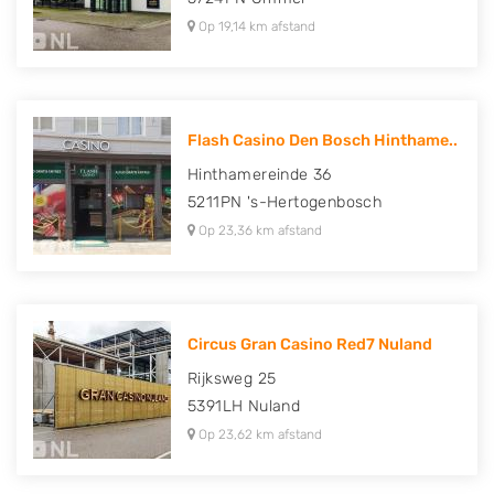
Op 19,14 km afstand
Flash Casino Den Bosch Hinthame..
Hinthamereinde 36
5211PN
's-Hertogenbosch
Op 23,36 km afstand
Circus Gran Casino Red7 Nuland
Rijksweg 25
5391LH
Nuland
Op 23,62 km afstand