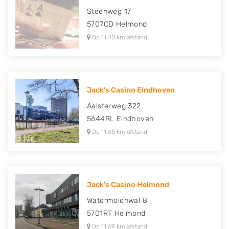
Steenweg 17
5707CD
Helmond
Op 11,40 km afstand
Jack's Casino Eindhoven
Aalsterweg 322
5644RL
Eindhoven
Op 11,65 km afstand
Jack's Casino Helmond
Watermolenwal 8
5701RT
Helmond
Op 11,69 km afstand