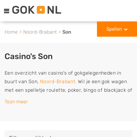
Spellen
Home
Noord-Brabant
Son
Casino's Son
Een overzicht van casino's of gokgelegenheden in
buurt van Son,
Noord-Brabant.
Wil je een gok wagen
met een spelletje roulette, poker, bingo of blackjack of
een poging doen om de jackpot van gokkasten,
Toon meer
gokautomaten en fruitmachines te winnen? Kies dan
een casino of gokhal in jouw buurt uit. Wil je een
specifiek spel spelen? Dan kun je de casino's filteren
door het door jou gewenste gokspel te selecteren in