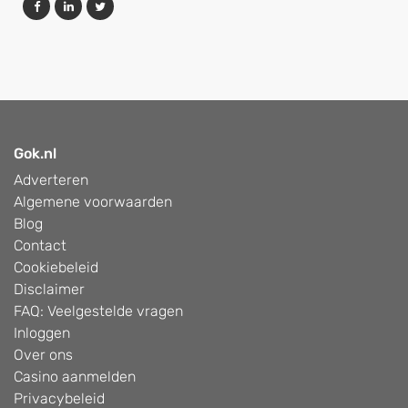
Gok.nl
Adverteren
Algemene voorwaarden
Blog
Contact
Cookiebeleid
Disclaimer
FAQ: Veelgestelde vragen
Inloggen
Over ons
Casino aanmelden
Privacybeleid