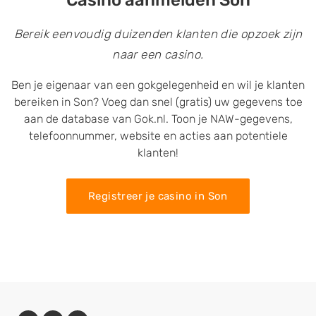
Casino aanmelden Son
Bereik eenvoudig duizenden klanten die opzoek zijn
naar een casino.
Ben je eigenaar van een gokgelegenheid en wil je klanten
bereiken in Son? Voeg dan snel (gratis) uw gegevens toe
aan de database van Gok.nl. Toon je NAW-gegevens,
telefoonnummer, website en acties aan potentiele
klanten!
Registreer je casino in Son