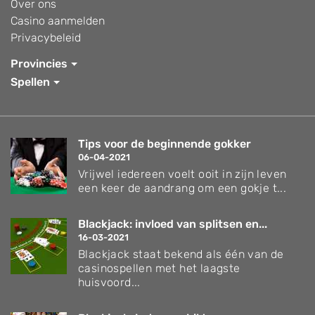
Over ons
Casino aanmelden
Privacybeleid
Provincies
Spellen
Tips voor de beginnende gokker
06-04-2021
Vrijwel iedereen voelt ooit in zijn leven
een keer de aandrang om een gokje t...
Blackjack: invloed van splitsen en...
16-03-2021
Blackjack staat bekend als één van de
casinospellen met het laagste
huisvoord...