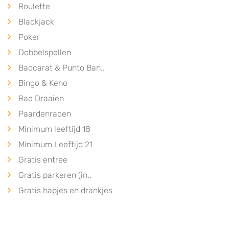
Roulette
Blackjack
Poker
Dobbelspellen
Baccarat & Punto Ban..
Bingo & Keno
Rad Draaien
Paardenracen
Minimum leeftijd 18
Minimum Leeftijd 21
Gratis entree
Gratis parkeren (in..
Gratis hapjes en drankjes