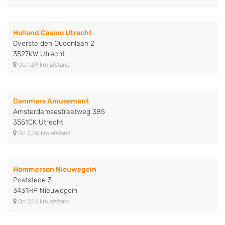
Holland Casino Utrecht
Overste den Oudenlaan 2
3527KW Utrecht
Op 1,69 km afstand
Dammers Amusement
Amsterdamsestraatweg 385
3551CK Utrecht
Op 2,06 km afstand
Hommerson Nieuwegein
Poststede 3
3431HP Nieuwegein
Op 7,54 km afstand