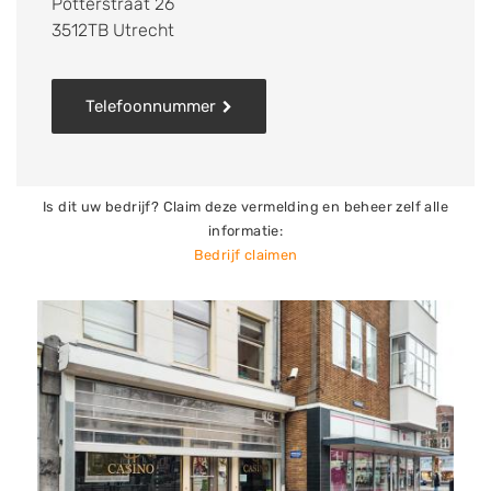
Potterstraat 26
3512TB Utrecht
Zoekt u een ander casino? Zoek dan in
Utrecht
.
Telefoonnummer
Is dit uw bedrijf? Claim deze vermelding en beheer zelf alle
informatie:
Bedrijf claimen