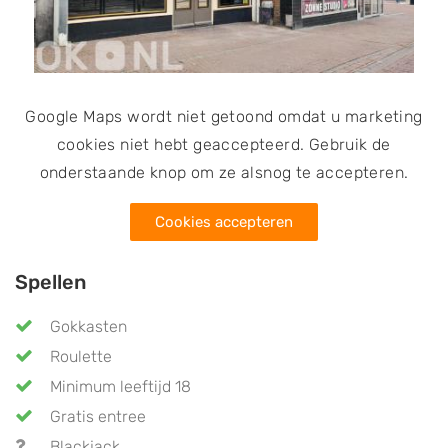
Google Maps wordt niet getoond omdat u marketing
cookies niet hebt geaccepteerd. Gebruik de
onderstaande knop om ze alsnog te accepteren.
Cookies accepteren
Spellen
Gokkasten
Roulette
Minimum leeftijd 18
Gratis entree
Blackjack