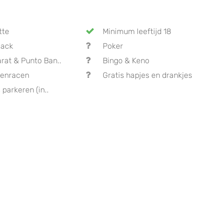
tte
Minimum leeftijd 18
jack
Poker
rat & Punto Ban..
Bingo & Keno
denracen
Gratis hapjes en drankjes
 parkeren (in..