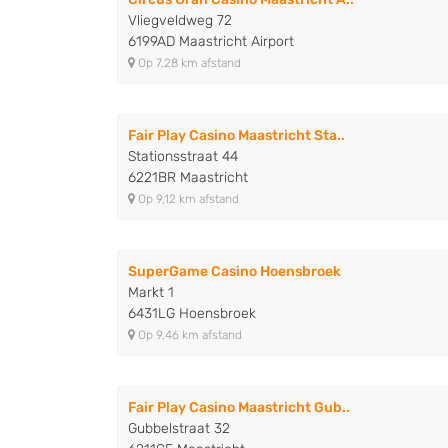
Vliegveldweg 72
6199AD Maastricht Airport
Op 7,28 km afstand
Fair Play Casino Maastricht Sta..
Stationsstraat 44
6221BR Maastricht
Op 9,12 km afstand
SuperGame Casino Hoensbroek
Markt 1
6431LG Hoensbroek
Op 9,46 km afstand
Fair Play Casino Maastricht Gub..
Gubbelstraat 32