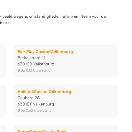
voorbeeld wegens omstandigheden, afwijken. Neem voor de
bsite.
Fair Play Casino Valkenburg
Berkelstraat 11
6301CB Valkenburg
Op 0,13 km afstand
Holland Casino Valkenburg
Cauberg 28
6301BT Valkenburg
Op 0,63 km afstand
SuperGame Casino Beek