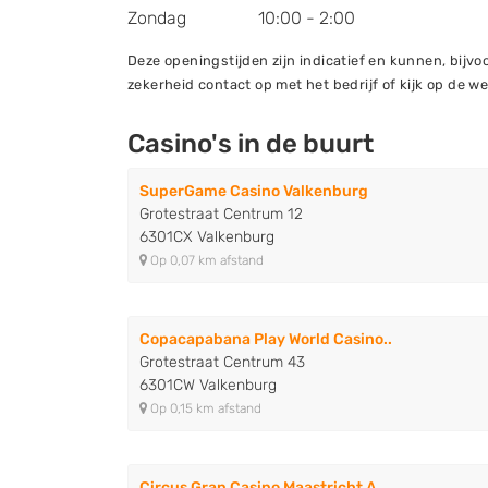
Zondag
10:00 - 2:00
Deze openingstijden zijn indicatief en kunnen, bij
zekerheid contact op met het bedrijf of kijk op de we
Casino's in de buurt
SuperGame Casino Valkenburg
Grotestraat Centrum 12
6301CX Valkenburg
Op 0,07 km afstand
Copacapabana Play World Casino..
Grotestraat Centrum 43
6301CW Valkenburg
Op 0,15 km afstand
Circus Gran Casino Maastricht A..