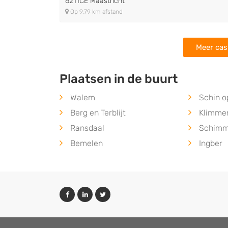
6211CE Maastricht
Op 9,79 km afstand
Meer cas
Plaatsen in de buurt
Walem
Schin o
Berg en Terblijt
Klimme
Ransdaal
Schimm
Bemelen
Ingber