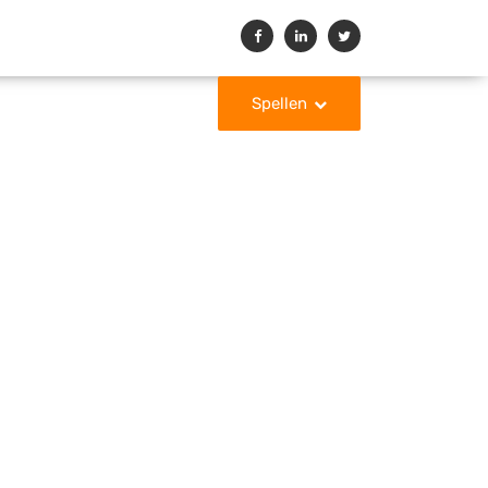
Spellen