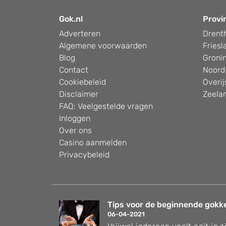
Gok.nl
Provi
Adverteren
Drent
Algemene voorwaarden
Friesl
Blog
Groni
Contact
Noord
Cookiebeleid
Overij
Disclaimer
Zeela
FAQ: Veelgestelde vragen
Inloggen
Over ons
Casino aanmelden
Privacybeleid
Tips voor de beginnende gokk
06-04-2021