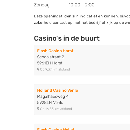
Zondag
10:00 - 2:00
Deze openingstijden zijn indicatief en kunnen, bij
zekerheid contact op met het bedrijf of kijk op de we
Casino's in de buurt
Flash Casino Horst
Schoolstraat 2
5961EH Horst
Op 9,37 km afstand
Holland Casino Venlo
Magalhaesweg 4
5928LN Venlo
Op 16,53 km afstand
Flash Casino Meijel