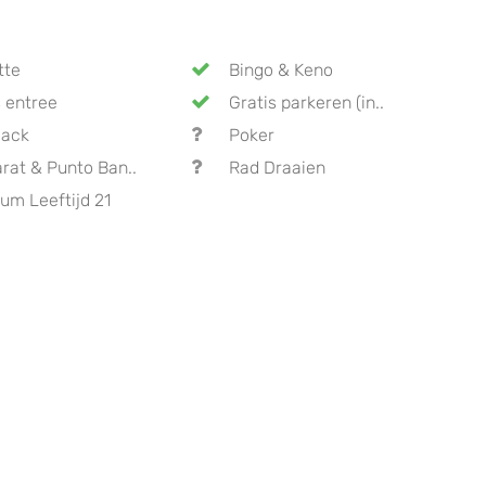
tte
Bingo & Keno
s entree
Gratis parkeren (in..
jack
Poker
rat & Punto Ban..
Rad Draaien
um Leeftijd 21