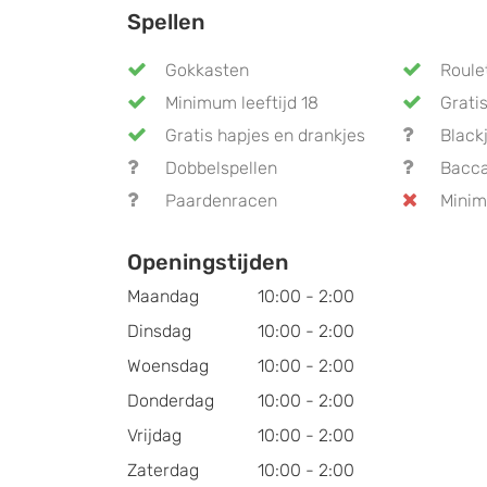
Spellen
Gokkasten
Roule
Minimum leeftijd 18
Grati
Gratis hapjes en drankjes
Black
Dobbelspellen
Bacca
Paardenracen
Minim
Openingstijden
Maandag
10:00 - 2:00
Dinsdag
10:00 - 2:00
Woensdag
10:00 - 2:00
Donderdag
10:00 - 2:00
Vrijdag
10:00 - 2:00
Zaterdag
10:00 - 2:00