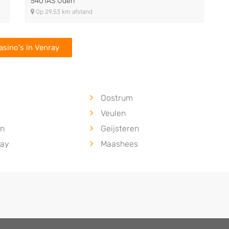
5401AS Uden
Op 29,53 km afstand
asino's in Venray
Oostrum
Veulen
on
Geijsteren
ray
Maashees