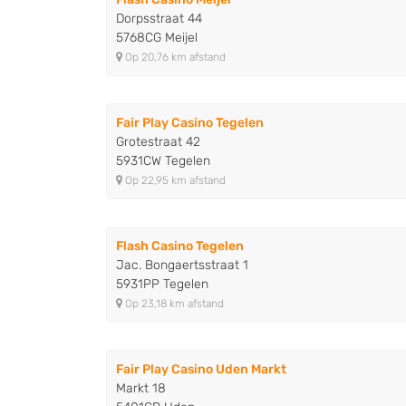
Dorpsstraat 44
5768CG Meijel
Op 20,76 km afstand
Fair Play Casino Tegelen
Grotestraat 42
5931CW Tegelen
Op 22,95 km afstand
Flash Casino Tegelen
Jac. Bongaertsstraat 1
5931PP Tegelen
Op 23,18 km afstand
Fair Play Casino Uden Markt
Markt 18