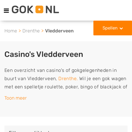
Spellen
Home
Drenthe
Vledderveen
Casino's Vledderveen
Een overzicht van casino's of gokgelegenheden in
buurt van Vledderveen,
Drenthe.
Wil je een gok wagen
met een spelletje roulette, poker, bingo of blackjack of
een poging doen om de jackpot van gokkasten,
Toon meer
gokautomaten en fruitmachines te winnen? Kies dan
een casino of gokhal in jouw buurt uit. Wil je een
specifiek spel spelen? Dan kun je de casino's filteren
door het door jou gewenste gokspel te selecteren in