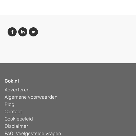
Gok.nl
Adverteren
Algemene voorwaarden
Blog
Contact
Cookiebeleid
Disclaimer
FAQ: Veelgestelde vragen