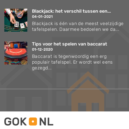
Blackjack: het verschil tussen een...
04-01-2021
Blackjack is één van de meest veelzijdige
tafelspelen. Daarmee bedoelen we da...
Tips voor het spelen van baccarat
01-12-2020
Baccarat is tegenwoordig een erg
populair tafelspel. Er wordt wel eens
gezegd...