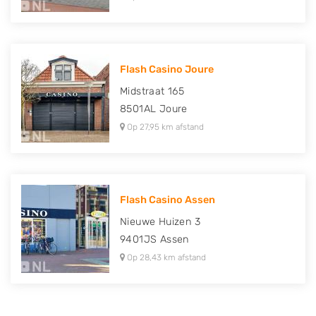
Flash Casino Joure
Midstraat 165
8501AL
Joure
Op 27,95 km afstand
Flash Casino Assen
Nieuwe Huizen 3
9401JS
Assen
Op 28,43 km afstand