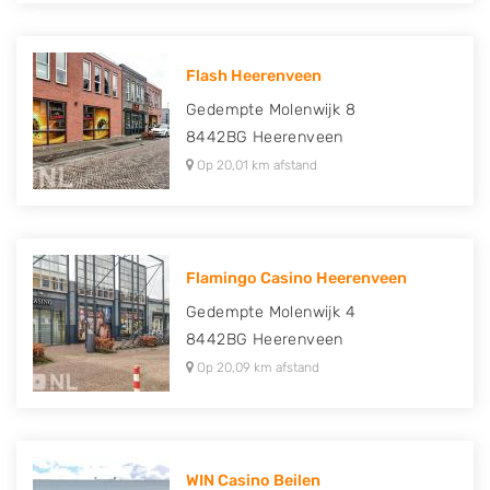
Flash Heerenveen
Gedempte Molenwijk 8
8442BG
Heerenveen
Op 20,01 km afstand
Flamingo Casino Heerenveen
Gedempte Molenwijk 4
8442BG
Heerenveen
Op 20,09 km afstand
WIN Casino Beilen