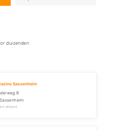
or duizenden
Casino Sassenheim
derweg 8
Sassenheim
 km afstand