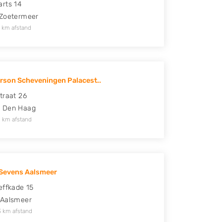
rts 14
Zoetermeer
 km afstand
son Scheveningen Palacest..
traat 26
X
Den Haag
 km afstand
Sevens Aalsmeer
effkade 15
Aalsmeer
3 km afstand