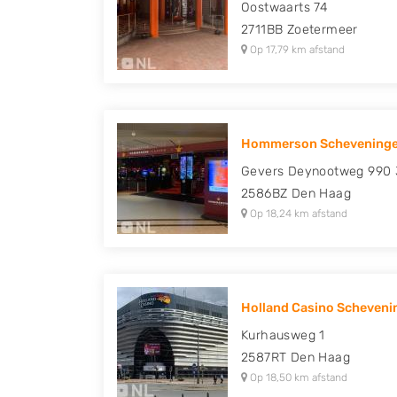
Oostwaarts 74
2711BB
Zoetermeer
Op 17,79 km afstand
Hommerson Scheveningen
Gevers Deynootweg 990 
2586BZ
Den Haag
Op 18,24 km afstand
Holland Casino Scheveni
Kurhausweg 1
2587RT
Den Haag
Op 18,50 km afstand