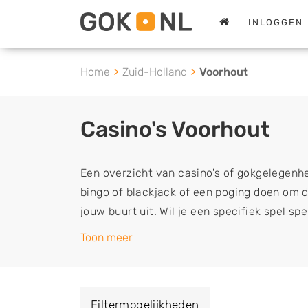
INLOGGEN
Home
Zuid-Holland
Voorhout
Casino's Voorhout
Een overzicht van casino's of gokgelegenh
bingo of blackjack of een poging doen om 
jouw buurt uit. Wil je een specifiek spel sp
Toon meer
Zoek je liever naar een casino in een ander
behulp van je woonplaats, postcode of de n
Filtermogelijkheden