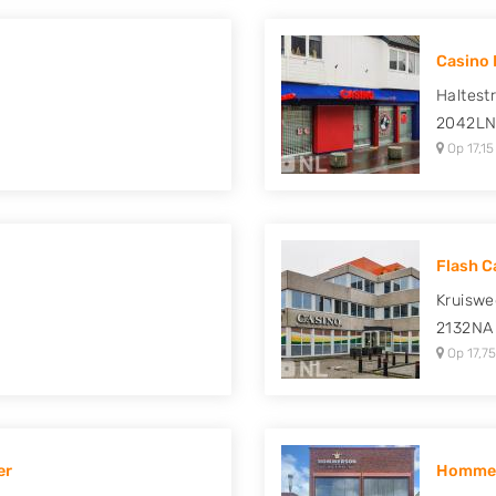
Casino 
Haltest
2042L
Op 17,15
Flash C
Kruiswe
2132NA
Op 17,75
er
Hommer