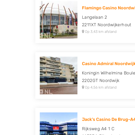
Flamingo Casino Noordwi
Langelaan 2
2211XT
Noordwijkerhout
Op 3,43 km afstand
Casino Admiral Noordwij
Koningin Wilhelmina Boul
2202GT
Noordwijk
Op 4,56 km afstand
Jack's Casino De Brug-A
Rijksweg A4 1 C