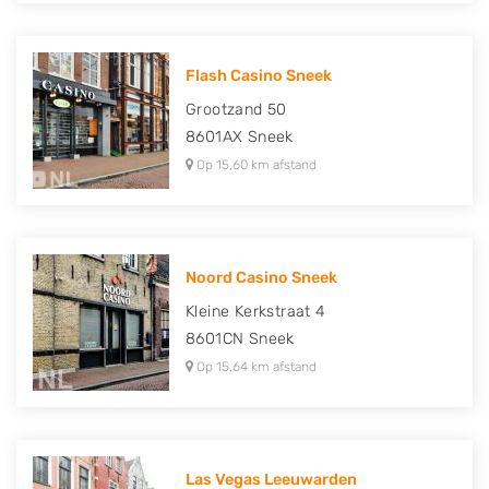
Flash Casino Sneek
Grootzand 50
8601AX
Sneek
Op 15,60 km afstand
Noord Casino Sneek
Kleine Kerkstraat 4
8601CN
Sneek
Op 15,64 km afstand
Las Vegas Leeuwarden