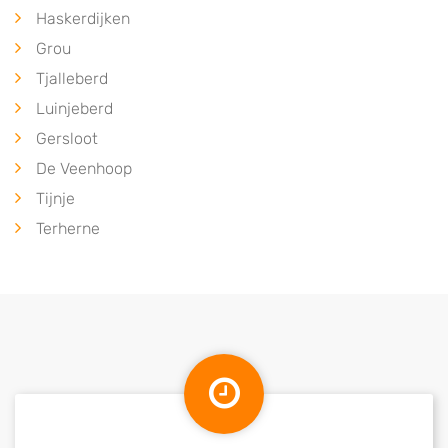
Haskerdijken
Grou
Tjalleberd
Luinjeberd
Gersloot
De Veenhoop
Tijnje
Terherne