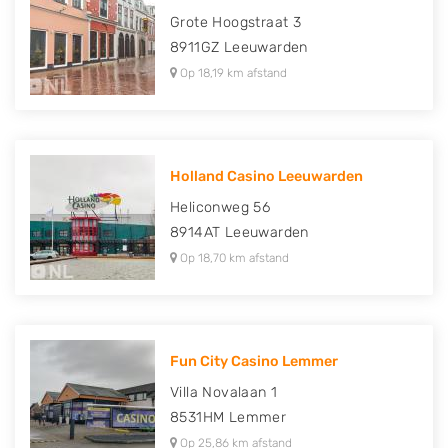
Grote Hoogstraat 3
8911GZ
Leeuwarden
Op 18,19 km afstand
Holland Casino Leeuwarden
Heliconweg 56
8914AT
Leeuwarden
Op 18,70 km afstand
Fun City Casino Lemmer
Villa Novalaan 1
8531HM
Lemmer
Op 25,86 km afstand