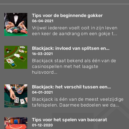
Tips voor de beginnende gokker
06-04-2021
Vrijwel iedereen voelt ooit in zijn leven
een keer de aandrang om een gokje t...
Blackjack: invloed van splitsen en...
16-03-2021
Blackjack staat bekend als één van de
casinospellen met het laagste
huisvoord...
Blackjack: het verschil tussen een...
04-01-2021
Blackjack is één van de meest veelzijdige
tafelspelen. Daarmee bedoelen we da...
Tips voor het spelen van baccarat
01-12-2020