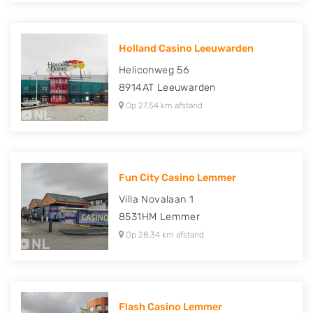
Holland Casino Leeuwarden
Heliconweg 56
8914AT
Leeuwarden
Op 27,54 km afstand
Fun City Casino Lemmer
Villa Novalaan 1
8531HM
Lemmer
Op 28,34 km afstand
Flash Casino Lemmer