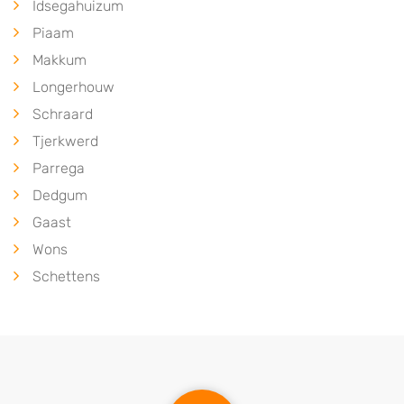
Idsegahuizum
Piaam
Makkum
Longerhouw
Schraard
Tjerkwerd
Parrega
Dedgum
Gaast
Wons
Schettens