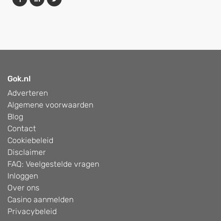
Gok.nl
Adverteren
Algemene voorwaarden
Blog
Contact
Cookiebeleid
Disclaimer
FAQ: Veelgestelde vragen
Inloggen
Over ons
Casino aanmelden
Privacybeleid