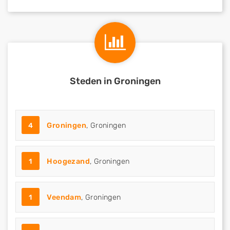
Steden in Groningen
4
Groningen
, Groningen
1
Hoogezand
, Groningen
1
Veendam
, Groningen