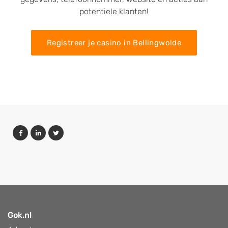
potentiele klanten!
Registreer je casino in Bellingwolde
Gok.nl