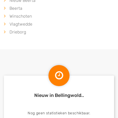
Nieuw Beerta
Beerta
Winschoten
Vlagtwedde
Drieborg
Nieuw in Bellingwold..
Nog geen statistieken beschikbaar.