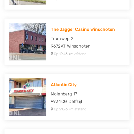
The Jagger Casino Winschoten
Tramweg 2
9672AT
Winschoten
Op 19,43 km afstand
Atlantic City
Molenberg 17
9934CG
Delfzijl
Op 21,76 km afstand