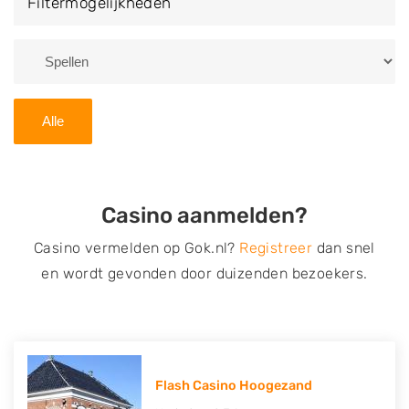
Filtermogelijkheden
te selecteren in de filter.
Zoek je liever naar een casino in een andere plaats of
regio? Je vindt op deze website een overzicht van
alle casino's in
Groningen
. Met behulp van je
Alle
woonplaats, postcode of de naam van het casino kun
je zelfs direct
zoeken
naar een gewenste
gokgelegenheid.
Casino aanmelden?
Casino vermelden op Gok.nl?
Registreer
dan snel
en wordt gevonden door duizenden bezoekers.
Flash Casino Hoogezand