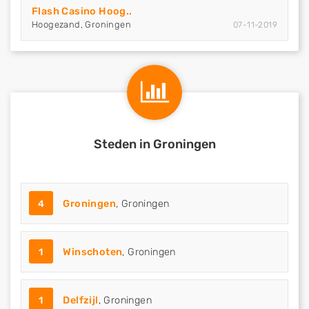
Flash Casino Hoog..
Hoogezand, Groningen
07-11-2019
Steden in Groningen
4
Groningen
, Groningen
1
Winschoten
, Groningen
1
Delfzijl
, Groningen