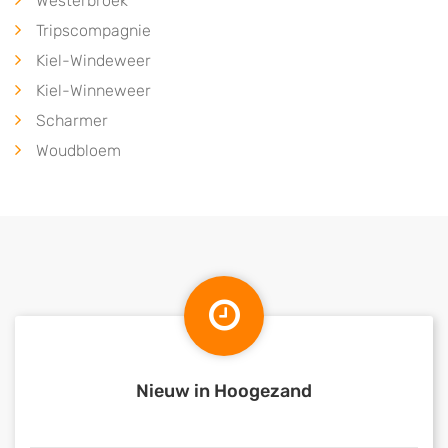
Westerbroek
Tripscompagnie
Kiel-Windeweer
Kiel-Winneweer
Scharmer
Woudbloem
Nieuw in Hoogezand