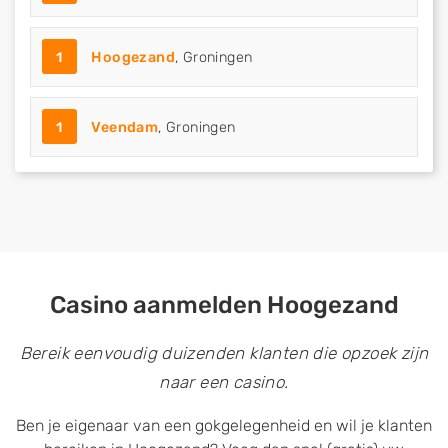
1
Hoogezand
, Groningen
1
Veendam
, Groningen
Casino aanmelden Hoogezand
Bereik eenvoudig duizenden klanten die opzoek zijn
naar een casino.
Ben je eigenaar van een gokgelegenheid en wil je klanten