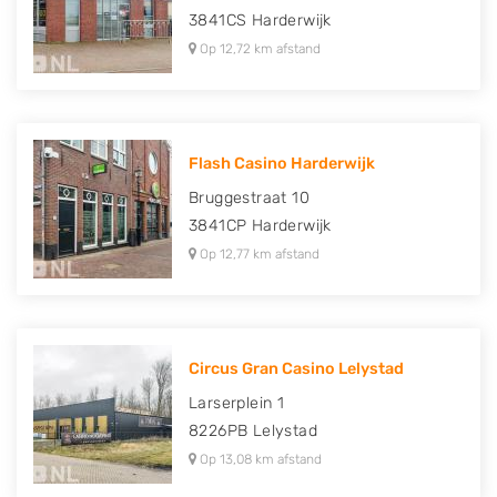
3841CS
Harderwijk
Op 12,72 km afstand
Flash Casino Harderwijk
Bruggestraat 10
3841CP
Harderwijk
Op 12,77 km afstand
Circus Gran Casino Lelystad
Larserplein 1
8226PB
Lelystad
Op 13,08 km afstand