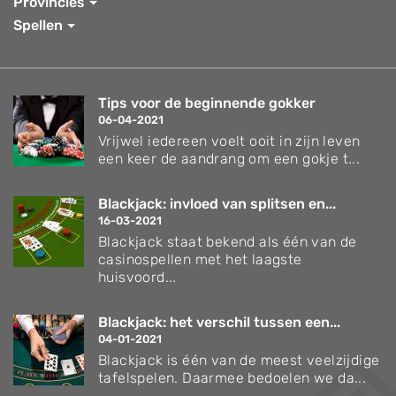
Provincies
Spellen
Tips voor de beginnende gokker
06-04-2021
Vrijwel iedereen voelt ooit in zijn leven
een keer de aandrang om een gokje t...
Blackjack: invloed van splitsen en...
16-03-2021
Blackjack staat bekend als één van de
casinospellen met het laagste
huisvoord...
Blackjack: het verschil tussen een...
04-01-2021
Blackjack is één van de meest veelzijdige
tafelspelen. Daarmee bedoelen we da...