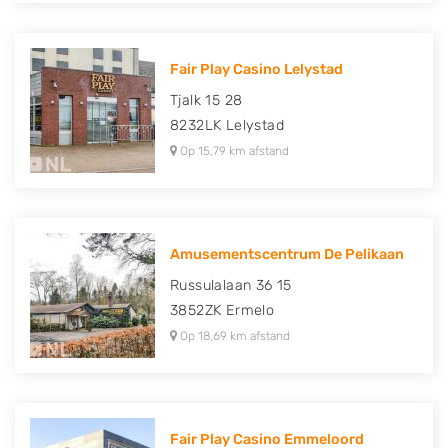
Fair Play Casino Lelystad
Tjalk 15 28
8232LK
Lelystad
Op 15,79 km afstand
Amusementscentrum De Pelikaan
Russulalaan 36 15
3852ZK
Ermelo
Op 18,69 km afstand
Fair Play Casino Emmeloord