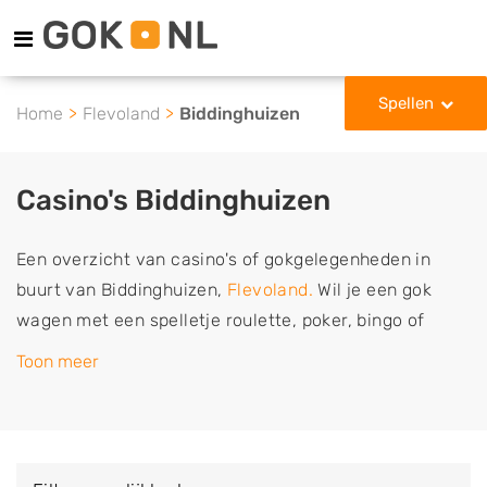
Spellen
Home
Flevoland
Biddinghuizen
Casino's Biddinghuizen
Een overzicht van casino's of gokgelegenheden in
buurt van Biddinghuizen,
Flevoland.
Wil je een gok
wagen met een spelletje roulette, poker, bingo of
blackjack of een poging doen om de jackpot van
Toon meer
gokkasten, gokautomaten en fruitmachines te
winnen? Kies dan een casino of gokhal in jouw buurt
uit. Wil je een specifiek spel spelen? Dan kun je de
casino's filteren door het door jou gewenste gokspel