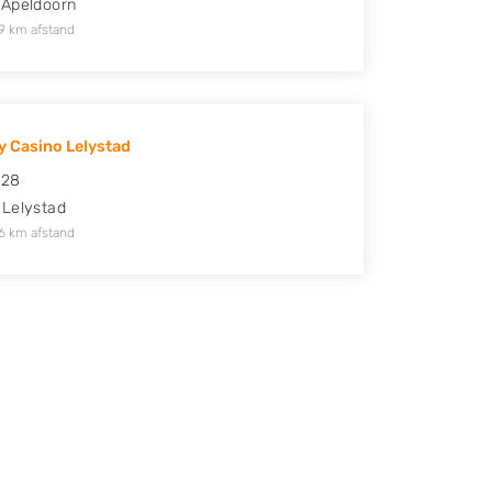
Apeldoorn
9 km afstand
ay Casino Lelystad
 28
Lelystad
6 km afstand