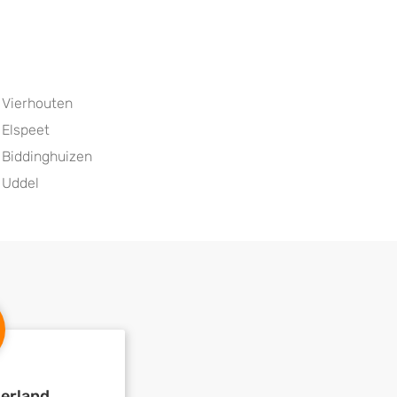
Vierhouten
Elspeet
Biddinghuizen
Uddel
derland