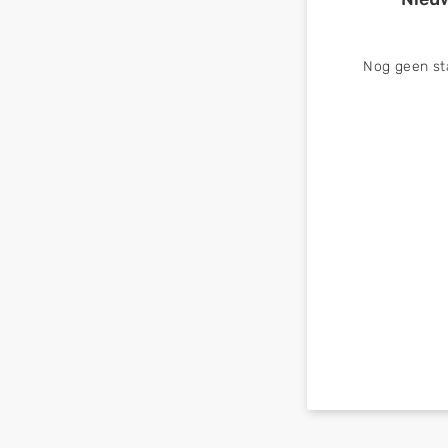
Nog geen sta