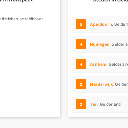
tistieken beschikbaar.
5
Apeldoorn
, Gelder
4
Nijmegen
, Gelderl
4
Arnhem
, Gelderlan
2
Harderwijk
, Gelde
2
Tiel
, Gelderland