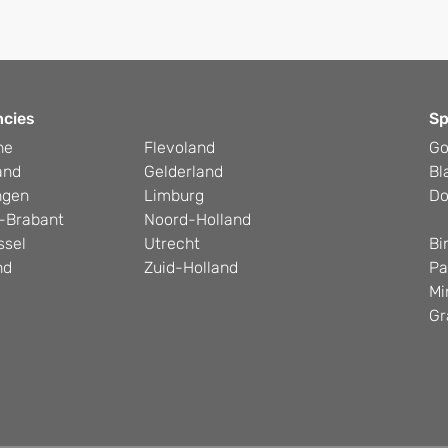
ncies
Sp
he
Flevoland
Go
and
Gelderland
Bl
ngen
Limburg
Do
-Brabant
Noord-Holland
ssel
Utrecht
Bi
nd
Zuid-Holland
Pa
Mi
Gr