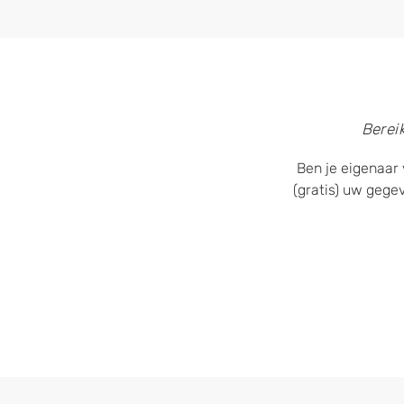
Berei
Ben je eigenaar 
(gratis) uw geg