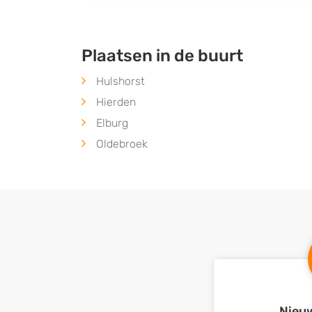
Plaatsen in de buurt
Hulshorst
Hierden
Elburg
Oldebroek
Nieu