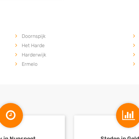
Doornspijk
Het Harde
Harderwijk
Ermelo
w in Nunspeet
Steden in Gel