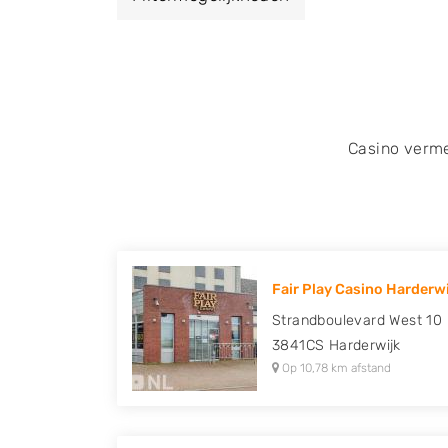
Casino verm
Fair Play Casino Harderwi
Strandboulevard West 10
3841CS
Harderwijk
Op 10,78 km afstand