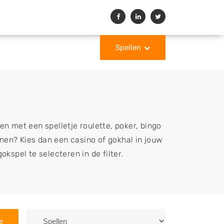
Spellen
en met een spelletje roulette, poker, bingo
en? Kies dan een casino of gokhal in jouw
okspel te selecteren in de filter.
an alle casino's in
Gelderland
. Met behulp
 gokgelegenheid.
e