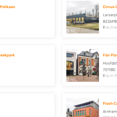
Pelikaan
Circus 
Larserpl
8226PB
Op 21,6
Beekpark
Fair Pl
Hoofdst
7311BD
Op 21,7
Flash C
Arnhem