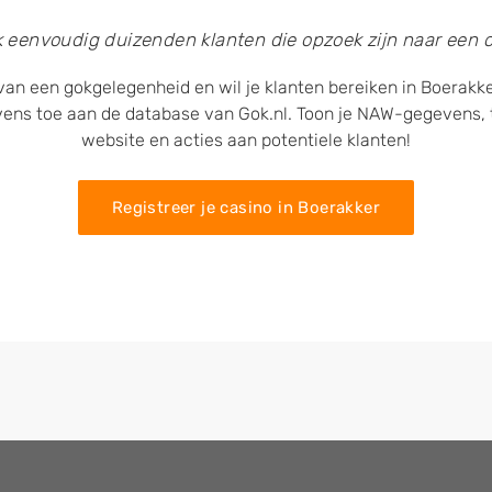
k eenvoudig duizenden klanten die opzoek zijn naar een c
van een gokgelegenheid en wil je klanten bereiken in Boerakk
evens toe aan de database van Gok.nl. Toon je NAW-gegevens,
website en acties aan potentiele klanten!
Registreer je casino in Boerakker