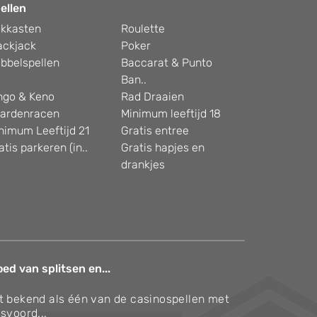
ellen
kkasten
Roulette
ackjack
Poker
bbelspellen
Baccarat & Punto
Ban..
ngo & Keno
Rad Draaien
ardenracen
Minimum leeftijd 18
nimum Leeftijd 21
Gratis entree
atis parkeren (in..
Gratis hapjes en
drankjes
oed van splitsen en...
t bekend als één van de casinospellen met
svoord...