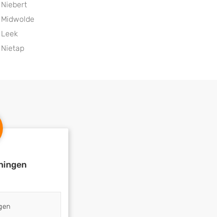
Niebert
Midwolde
Leek
Nietap
ningen
ngen