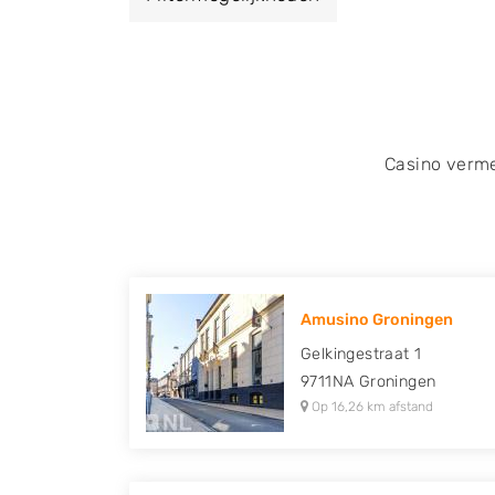
Casino verm
Amusino Groningen
Gelkingestraat 1
9711NA
Groningen
Op 16,26 km afstand