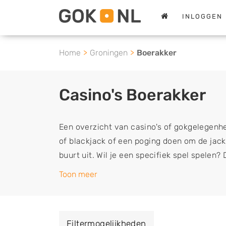
INLOGGEN
Home
Groningen
Boerakker
Casino's Boerakker
Een overzicht van casino's of gokgelegenh
of blackjack of een poging doen om de jac
buurt uit. Wil je een specifiek spel spelen?
Toon meer
Zoek je liever naar een casino in een ander
van je woonplaats, postcode of de naam van
Filtermogelijkheden