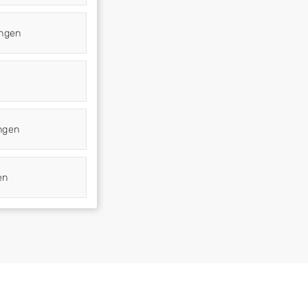
ingen
ingen
en