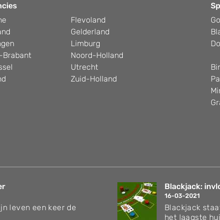
ncies
Sp
he
Flevoland
Go
and
Gelderland
Bl
ngen
Limburg
Do
-Brabant
Noord-Holland
ssel
Utrecht
Bi
nd
Zuid-Holland
Pa
Mi
Gr
er
Blackjack: invl
16-03-2021
zijn leven een keer de
Blackjack staa
het laagste hui