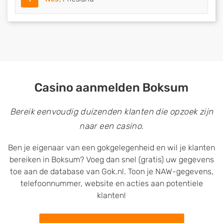
Casino aanmelden Boksum
Bereik eenvoudig duizenden klanten die opzoek zijn
naar een casino.
Ben je eigenaar van een gokgelegenheid en wil je klanten
bereiken in Boksum? Voeg dan snel (gratis) uw gegevens
toe aan de database van Gok.nl. Toon je NAW-gegevens,
telefoonnummer, website en acties aan potentiele
klanten!