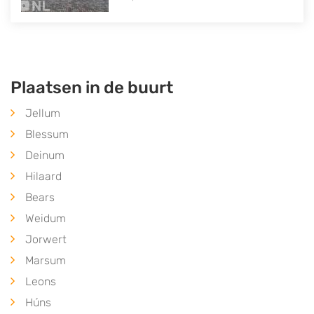
Plaatsen in de buurt
Jellum
Blessum
Deinum
Hilaard
Bears
Weidum
Jorwert
Marsum
Leons
Húns