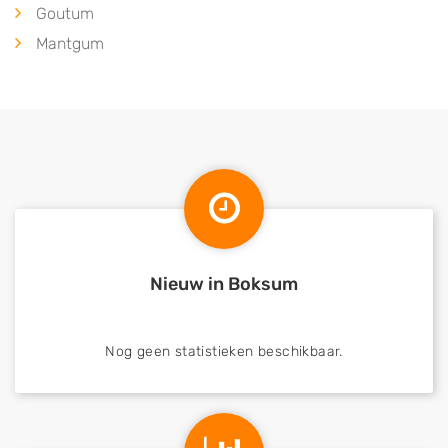
Goutum
Mantgum
Nieuw in Boksum
Nog geen statistieken beschikbaar.