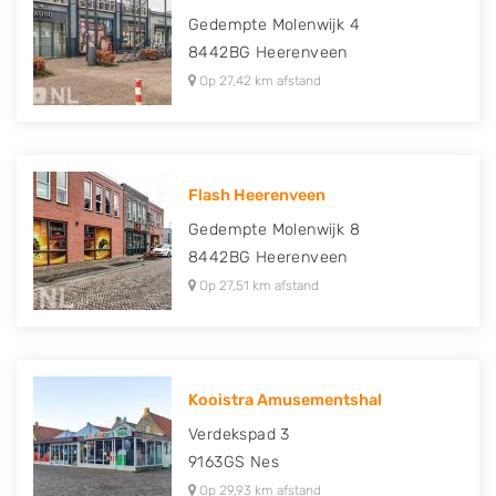
Gedempte Molenwijk 4
8442BG
Heerenveen
Op 27,42 km afstand
Flash Heerenveen
Gedempte Molenwijk 8
8442BG
Heerenveen
Op 27,51 km afstand
Kooistra Amusementshal
Verdekspad 3
9163GS
Nes
Op 29,93 km afstand