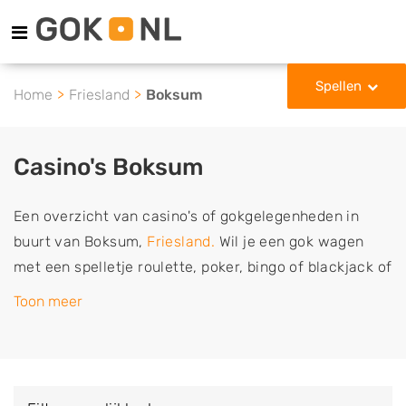
Spellen
Home
Friesland
Boksum
Casino's Boksum
Een overzicht van casino's of gokgelegenheden in
buurt van Boksum,
Friesland.
Wil je een gok wagen
met een spelletje roulette, poker, bingo of blackjack of
een poging doen om de jackpot van gokkasten,
Toon meer
gokautomaten en fruitmachines te winnen? Kies dan
een casino of gokhal in jouw buurt uit. Wil je een
specifiek spel spelen? Dan kun je de casino's filteren
door het door jou gewenste gokspel te selecteren in