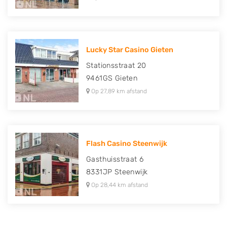
Lucky Star Casino Gieten
Stationsstraat 20
9461GS
Gieten
Op 27,89 km afstand
Flash Casino Steenwijk
Gasthuisstraat 6
8331JP
Steenwijk
Op 28,44 km afstand