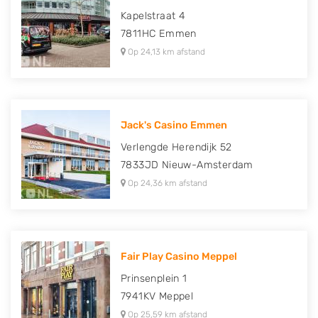
Kapelstraat 4
7811HC
Emmen
Op 24,13 km afstand
Jack's Casino Emmen
Verlengde Herendijk 52
7833JD
Nieuw-Amsterdam
Op 24,36 km afstand
Fair Play Casino Meppel
Prinsenplein 1
7941KV
Meppel
Op 25,59 km afstand