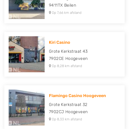
9411TX
Beilen
Op 7,66 km afstand
Kiri Casino
Grote Kerkstraat 43
7902CE
Hoogeveen
Op 8,28 km afstand
Flamingo Casino Hoogeveen
Grote Kerkstraat 32
7902CJ
Hoogeveen
Op 8,33 km afstand