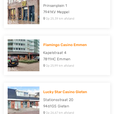
Prinsenplein 1
7941KV
Meppel
Op 25,39 km afstand
Flamingo Casino Emmen
Kapelstraat 4
7811HC
Emmen
Op 25,99 km afstand
Lucky Star Casino Gieten
Stationsstraat 20
9461GS
Gieten
Op 26,67 km afstand