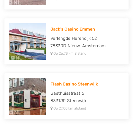
Jack's Casino Emmen
Verlengde Herendijk 52
7833JD
Nieuw-Amsterdam
Op 26,78 km afstand
Flash Casino Steenwijk
Gasthuisstraat 6
8331JP
Steenwijk
Op 27,00 km afstand