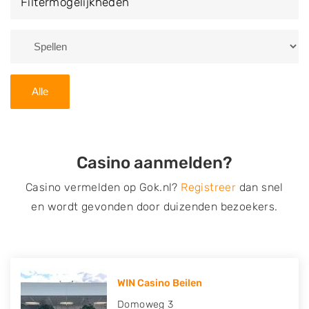
Filtermogelijkheden
de filter.
Zoek je liever naar een casino in een andere plaats of
regio? Je vindt op deze website een overzicht van
alle casino's in
Drenthe
. Met behulp van je
Alle
woonplaats, postcode of de naam van het casino kun
je zelfs direct
zoeken
naar een gewenste
gokgelegenheid.
Casino aanmelden?
Casino vermelden op Gok.nl?
Registreer
dan snel
en wordt gevonden door duizenden bezoekers.
WIN Casino Beilen
Domoweg 3