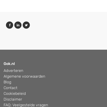
Gok.nl
Adverteren
Algemene voorwaarden
Blog
Contact
Cookiebeleid
Disclaimer
FAQ: Veelgestelde vragen