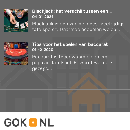
Blackjack: het verschil tussen een...
04-01-2021
Blackjack is één van de meest veelzijdige
tafelspelen. Daarmee bedoelen we da...
Tips voor het spelen van baccarat
01-12-2020
Baccarat is tegenwoordig een erg
populair tafelspel. Er wordt wel eens
gezegd...