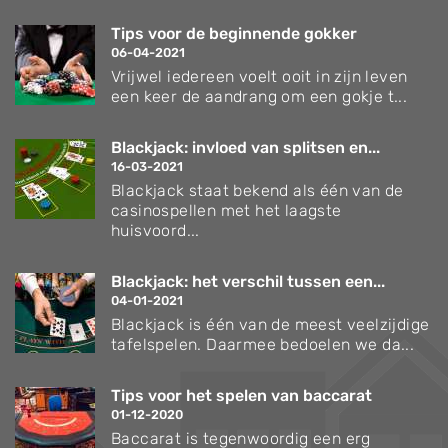
Tips voor de beginnende gokker
06-04-2021
Vrijwel iedereen voelt ooit in zijn leven
een keer de aandrang om een gokje t...
Blackjack: invloed van splitsen en...
16-03-2021
Blackjack staat bekend als één van de
casinospellen met het laagste
huisvoord...
Blackjack: het verschil tussen een...
04-01-2021
Blackjack is één van de meest veelzijdige
tafelspelen. Daarmee bedoelen we da...
Tips voor het spelen van baccarat
01-12-2020
Baccarat is tegenwoordig een erg