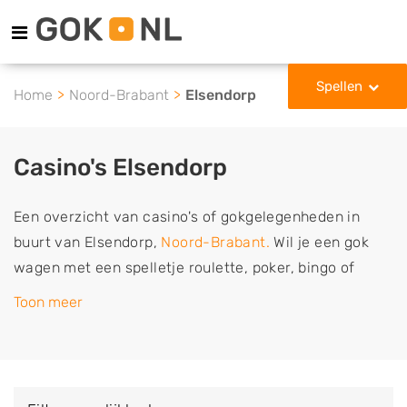
Spellen
Home
Noord-Brabant
Elsendorp
Casino's Elsendorp
Een overzicht van casino's of gokgelegenheden in
buurt van Elsendorp,
Noord-Brabant.
Wil je een gok
wagen met een spelletje roulette, poker, bingo of
blackjack of een poging doen om de jackpot van
Toon meer
gokkasten, gokautomaten en fruitmachines te
winnen? Kies dan een casino of gokhal in jouw buurt
uit. Wil je een specifiek spel spelen? Dan kun je de
casino's filteren door het door jou gewenste gokspel