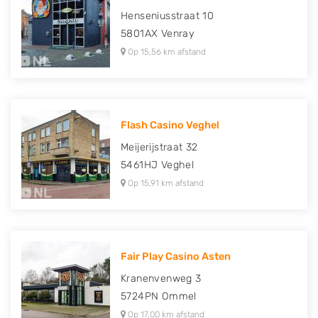
Henseniusstraat 10
5801AX
Venray
Op 15,56 km afstand
Flash Casino Veghel
Meijerijstraat 32
5461HJ
Veghel
Op 15,91 km afstand
Fair Play Casino Asten
Kranenvenweg 3
5724PN
Ommel
Op 17,00 km afstand