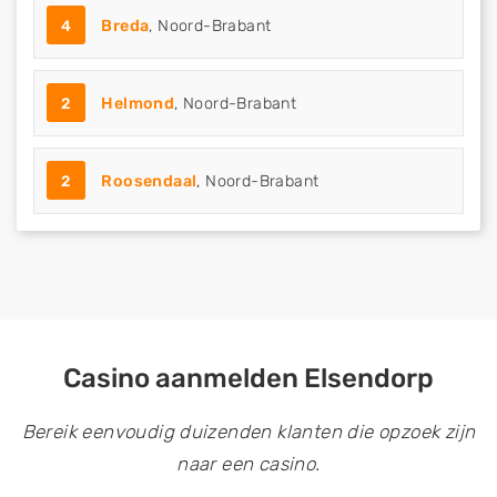
4
Breda
, Noord-Brabant
2
Helmond
, Noord-Brabant
2
Roosendaal
, Noord-Brabant
Casino aanmelden Elsendorp
Bereik eenvoudig duizenden klanten die opzoek zijn
naar een casino.