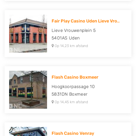
Fair Play Casino Uden Lieve Vro..
Lieve Vrouwenplein 5
5401AS
Uden
Op 14,23 km afstand
Flash Casino Boxmeer
Hoogkoorpassage 10
5831DN
Boxmeer
Op 14,45 km afstand
Flash Casino Venray