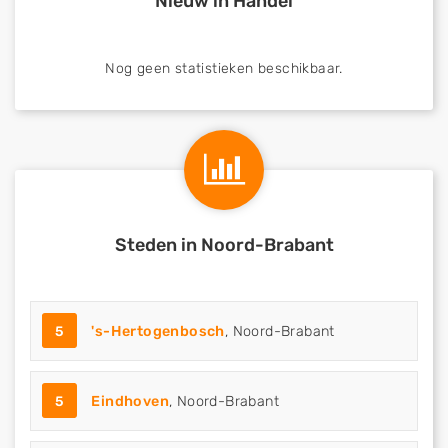
Nieuw in Handel
Nog geen statistieken beschikbaar.
Steden in Noord-Brabant
5
's-Hertogenbosch
, Noord-Brabant
5
Eindhoven
, Noord-Brabant