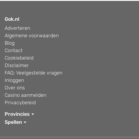
Gok.nl
Adverteren
Algemene voorwaarden
Blog
Contact
Cookiebeleid
Disclaimer
FAQ: Veelgestelde vragen
Inloggen
Over ons
Casino aanmelden
Privacybeleid
Provincies
Spellen