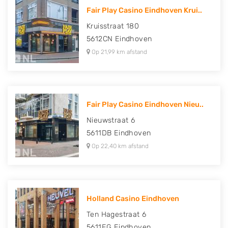
Fair Play Casino Eindhoven Krui..
Kruisstraat 180
5612CN
Eindhoven
Op 21,99 km afstand
Fair Play Casino Eindhoven Nieu..
Nieuwstraat 6
5611DB
Eindhoven
Op 22,40 km afstand
Holland Casino Eindhoven
Ten Hagestraat 6
5611EG
Eindhoven