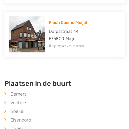
Flash Casino Meijel
Dorpsstraat 44
5768CG
Meijel
Op 28,49 km afstand
Plaatsen in de buurt
Gemert
Venhorst
Boekel
Elsendorp
De Mortel