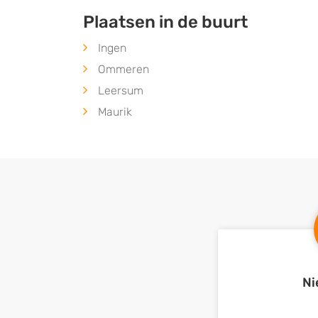
Plaatsen in de buurt
Ingen
Ommeren
Leersum
Maurik
Ni