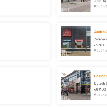
3701JA
Op 21,0
Jack's 
Zwanen
6538TL
Op 27,16
Casino 
Duizels
6811GS
Op 27,6