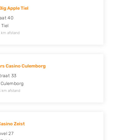
Big Apple Tiel
aat 40
Tiel
 km afstand
ars Casino Culemborg
traat 33
Culemborg
3 km afstand
Casino Zeist
vel 27