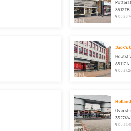
Potters
3512TB
Op 28,7
Jack's 
Houtstr
6511JN
Op 29,2
Holland
Overste
3527KW
Op 29,4