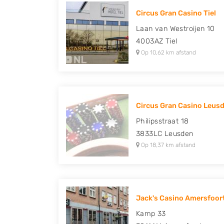
Circus Gran Casino Tiel
Laan van Westroijen 10
4003AZ
Tiel
Op 10,62 km afstand
Circus Gran Casino Leus
Philipsstraat 18
3833LC
Leusden
Op 18,37 km afstand
Jack's Casino Amersfoor
Kamp 33