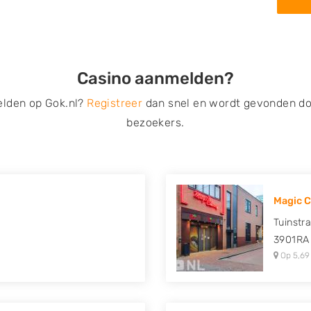
Casino aanmelden?
elden op Gok.nl?
Registreer
dan snel en wordt gevonden do
bezoekers.
Magic C
Tuinstr
3901RA
Op 5,69