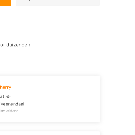
or duizenden
herry
aat 35
Veenendaal
 km afstand