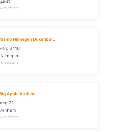
Zeist
5 km afstand
Casino Nijmegen Dukenbur..
veld 8418
Nijmegen
 km afstand
Big Apple Arnhem
teeg 22
Arnhem
3 km afstand