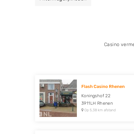
Casino verm
Flash Casino Rhenen
Koningshof 22
3911LH
Rhenen
Op 5,38 km afstand