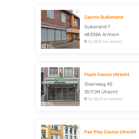
Casino Suikerland
Suikerland 7
6833BA
Arnhem
Op 28,07 km afstand
Flash Casino Utrecht
Steenweg 45
3511JM
Utrecht
Op 28,63 km afstand
Fair Play Casino Utrecht