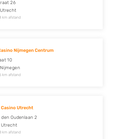
traat 26
Utrecht
4 km afstand
Casino Nijmegen Centrum
aat 10
Nijmegen
6 km afstand
 Casino Utrecht
 den Oudenlaan 2
Utrecht
8 km afstand