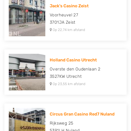
Jack's Casino Zeist
Voorheuvel 27
3701JA
Zeist
Op 22,74 km afstand
Holland Casino Utrecht
Overste den Oudenlaan 2
3527KW
Utrecht
Op 23,55 km afstand
Circus Gran Casino Red7 Nuland
Rijksweg 25
5391LH
Nuland