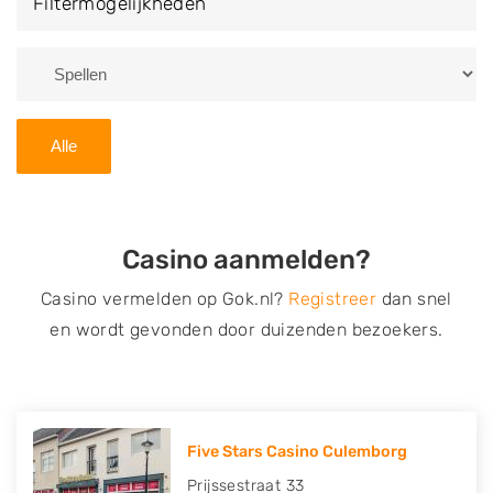
Filtermogelijkheden
de filter.
Zoek je liever naar een casino in een andere plaats of
regio? Je vindt op deze website een overzicht van
alle casino's in
Gelderland
. Met behulp van je
Alle
woonplaats, postcode of de naam van het casino kun
je zelfs direct
zoeken
naar een gewenste
gokgelegenheid.
Casino aanmelden?
Casino vermelden op Gok.nl?
Registreer
dan snel
en wordt gevonden door duizenden bezoekers.
Five Stars Casino Culemborg
Prijssestraat 33