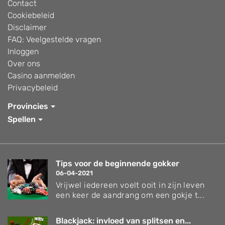
Contact
Cookiebeleid
Disclaimer
FAQ: Veelgestelde vragen
Inloggen
Over ons
Casino aanmelden
Privacybeleid
Provincies
Spellen
Tips voor de beginnende gokker
06-04-2021
Vrijwel iedereen voelt ooit in zijn leven
een keer de aandrang om een gokje t...
Blackjack: invloed van splitsen en...