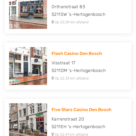
Orthenstraat 83
5211SW
's-Hertogenbosch
Op 22,09 km afstand
Flash Casino Den Bosch
Visstraat 17
5211DM
's-Hertogenbosch
Op 22,33 km afstand
Five Stars Casino Den Bosch
Karrenstraat 20
5211EH
's-Hertogenbosch
Op 22,41 km afstand