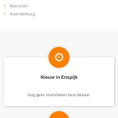
Neerijnen
Waardenburg
Nieuw in Enspijk
Nog geen statistieken beschikbaar.