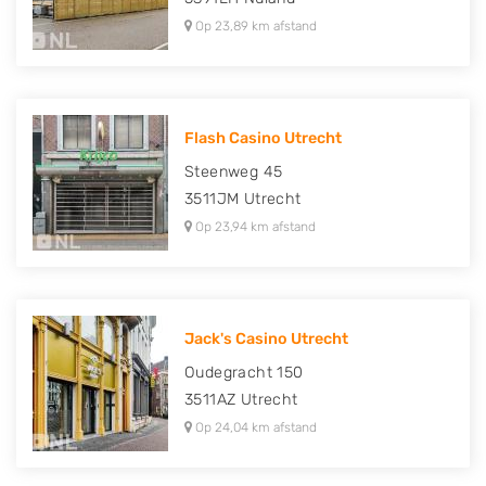
Op 23,89 km afstand
Flash Casino Utrecht
Steenweg 45
3511JM
Utrecht
Op 23,94 km afstand
Jack's Casino Utrecht
Oudegracht 150
3511AZ
Utrecht
Op 24,04 km afstand