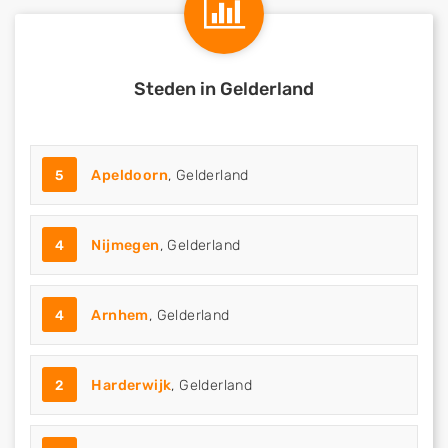
Steden in Gelderland
5
Apeldoorn
, Gelderland
4
Nijmegen
, Gelderland
4
Arnhem
, Gelderland
2
Harderwijk
, Gelderland