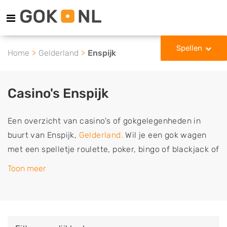
Spellen
Home
Gelderland
Enspijk
Casino's Enspijk
Een overzicht van casino's of gokgelegenheden in
buurt van Enspijk,
Gelderland.
Wil je een gok wagen
met een spelletje roulette, poker, bingo of blackjack of
een poging doen om de jackpot van gokkasten,
Toon meer
gokautomaten en fruitmachines te winnen? Kies dan
een casino of gokhal in jouw buurt uit. Wil je een
specifiek spel spelen? Dan kun je de casino's filteren
door het door jou gewenste gokspel te selecteren in