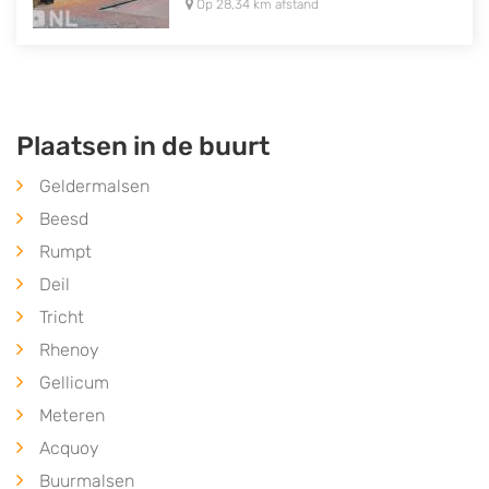
Op 28,34 km afstand
Plaatsen in de buurt
Geldermalsen
Beesd
Rumpt
Deil
Tricht
Rhenoy
Gellicum
Meteren
Acquoy
Buurmalsen