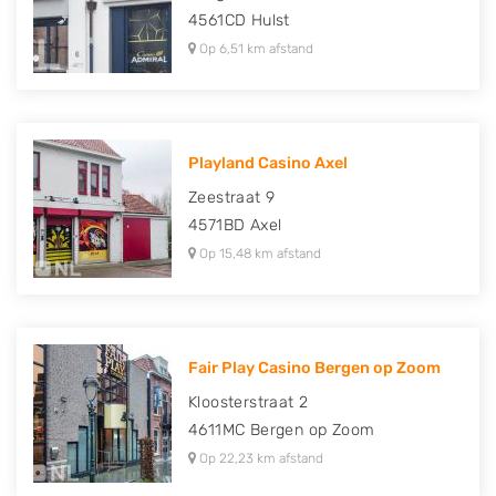
4561CD
Hulst
Op 6,51 km afstand
Playland Casino Axel
Zeestraat 9
4571BD
Axel
Op 15,48 km afstand
Fair Play Casino Bergen op Zoom
Kloosterstraat 2
4611MC
Bergen op Zoom
Op 22,23 km afstand