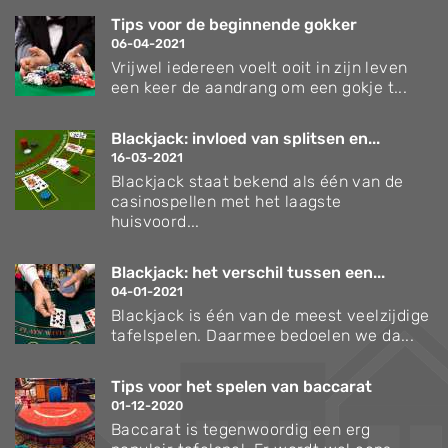
Tips voor de beginnende gokker
06-04-2021
Vrijwel iedereen voelt ooit in zijn leven
een keer de aandrang om een gokje t...
Blackjack: invloed van splitsen en...
16-03-2021
Blackjack staat bekend als één van de
casinospellen met het laagste
huisvoord...
Blackjack: het verschil tussen een...
04-01-2021
Blackjack is één van de meest veelzijdige
tafelspelen. Daarmee bedoelen we da...
Tips voor het spelen van baccarat
01-12-2020
Baccarat is tegenwoordig een erg