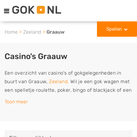
Spellen
Home
Zeeland
Graauw
Casino's Graauw
Een overzicht van casino's of gokgelegenheden in
buurt van Graauw,
Zeeland.
Wil je een gok wagen met
een spelletje roulette, poker, bingo of blackjack of een
poging doen om de jackpot van gokkasten,
Toon meer
gokautomaten en fruitmachines te winnen? Kies dan
een casino of gokhal in jouw buurt uit. Wil je een
specifiek spel spelen? Dan kun je de casino's filteren
door het door jou gewenste gokspel te selecteren in