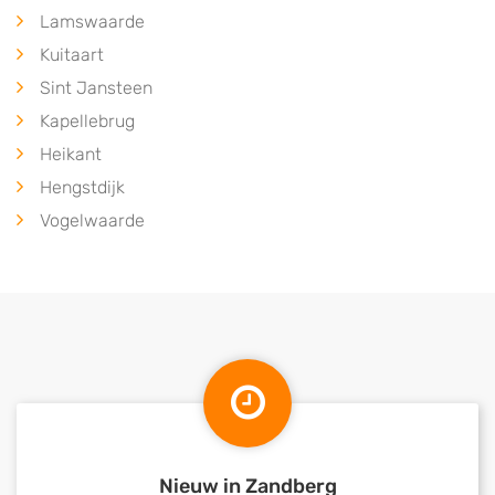
Lamswaarde
Kuitaart
Sint Jansteen
Kapellebrug
Heikant
Hengstdijk
Vogelwaarde
Nieuw in Zandberg