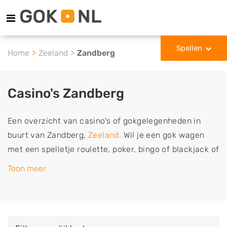
Spellen
Home
Zeeland
Zandberg
Casino's Zandberg
Een overzicht van casino's of gokgelegenheden in
buurt van Zandberg,
Zeeland.
Wil je een gok wagen
met een spelletje roulette, poker, bingo of blackjack of
een poging doen om de jackpot van gokkasten,
Toon meer
gokautomaten en fruitmachines te winnen? Kies dan
een casino of gokhal in jouw buurt uit. Wil je een
specifiek spel spelen? Dan kun je de casino's filteren
door het door jou gewenste gokspel te selecteren in