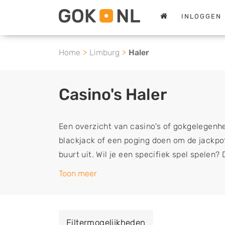
INLOGGEN
Home
Limburg
Haler
Casino's Haler
Een overzicht van casino's of gokgelegenh
blackjack of een poging doen om de jackpo
buurt uit. Wil je een specifiek spel spelen?
Toon meer
Zoek je liever naar een casino in een ander
je woonplaats, postcode of de naam van het
Filtermogelijkheden