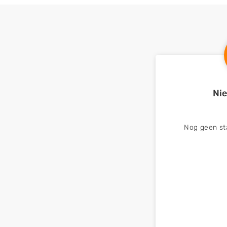
Nie
Nog geen sta