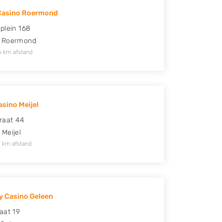
 Casino Roermond
plein 168
Roermond
6 km afstand
asino Meijel
raat 44
Meijel
 km afstand
ay Casino Geleen
aat 19