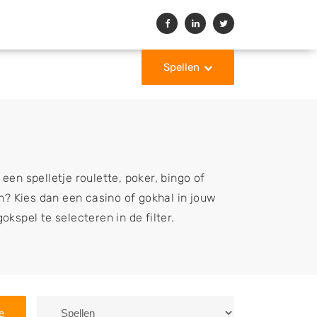
Spellen
en spelletje roulette, poker, bingo of
? Kies dan een casino of gokhal in jouw
okspel te selecteren in de filter.
an alle casino's in
Limburg
. Met behulp van
gelegenheid.
e