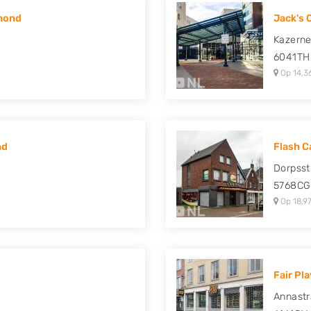
mond
Jack's
Kazerne
6041TH
Op 14,3
nd
Flash C
Dorpsst
5768CG
Op 18,97
Fair Pl
Annastr