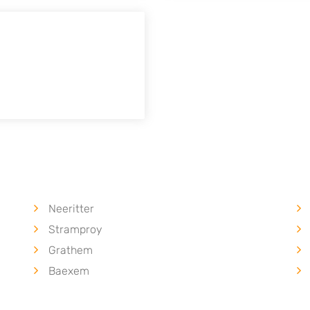
Neeritter
Stramproy
Grathem
Baexem