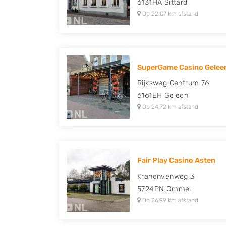
6131HA
Sittard
Op 22,07 km afstand
SuperGame Casino Gelee
Rijksweg Centrum 76
6161EH
Geleen
Op 24,72 km afstand
Fair Play Casino Asten
Kranenvenweg 3
5724PN
Ommel
Op 26,99 km afstand