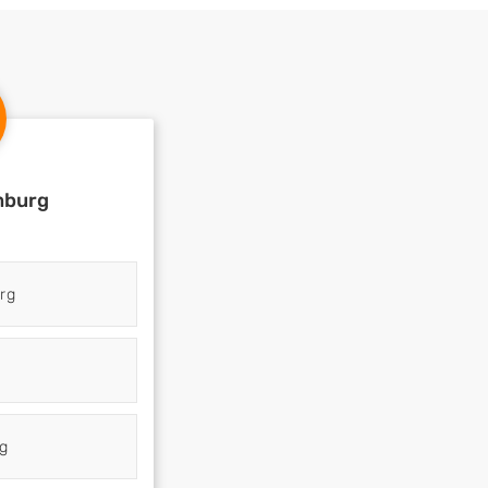
mburg
rg
rg