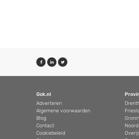
Gok.nl
Provi
Adverteren
Drent
Algemene voorwaarden
Friesl
Blog
Groni
Contact
Noord
Cookiebeleid
Overij