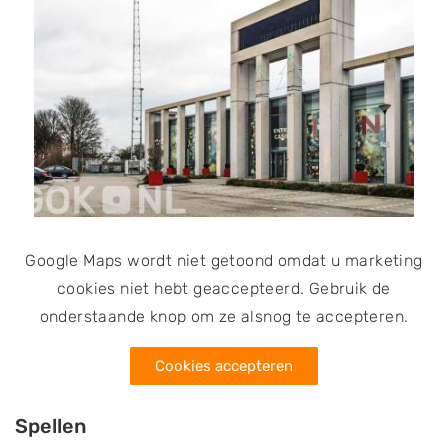
Google Maps wordt niet getoond omdat u marketing
cookies niet hebt geaccepteerd. Gebruik de
onderstaande knop om ze alsnog te accepteren.
Cookies accepteren
Spellen