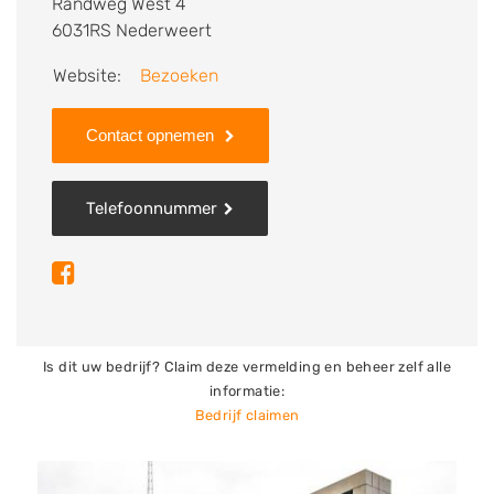
Randweg West 4
6031RS Nederweert
Zoekt u een ander casino? Zoek dan in
Nederweert
.
Website:
Bezoeken
Contact opnemen
Telefoonnummer
Is dit uw bedrijf? Claim deze vermelding en beheer zelf alle
informatie:
Bedrijf claimen