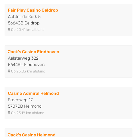
Fair Play Casino Geldrop
Achter de Kerk 5
5664GB Geldrop
Op 20,41 km afstand
Jack's Casino Eindhoven
Aalsterweg 322
5644RL Eindhoven
Op 23,03 km afstand
Casino Admiral Helmond
Steenweg 17
5707CD Helmond
Op 23,19 km afstand
Jack's Casino Helmond