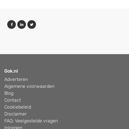
Gok.nl
Adverteren
Algemene voorwaarden
Blog
Contact
Cookiebeleid
Disclaimer
FAQ: Veelgestelde vragen
Inloggen