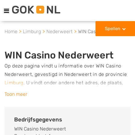
Spellen
Home
Limburg
Nederweert
WIN Casino Nederweert
WIN Casino Nederweert
Op deze pagina vindt u informatie over WIN Casino
Nederweert, gevestigd in Nederweert in de provincie
Limburg
. U vindt onder andere het adres, de plaats,
het telefoonnummer, openingstijden en andere
Toon meer
contactgegevens. Daarnaast vindt u informatie over
de spellen die kunt spelen in dit casino. Zo weet voor
welke gokspellen u bij WIN Casino Nederweert terecht
Bedrijfsgegevens
kunt. Ten slotte kunt een beoordeling of review
WIN Casino Nederweert
achterlaten als u al ervaring hebt met deze gokhal.