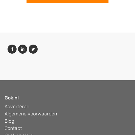
Gok.nl
Adverteren
Algemene voorwaarden
Blog
Contact