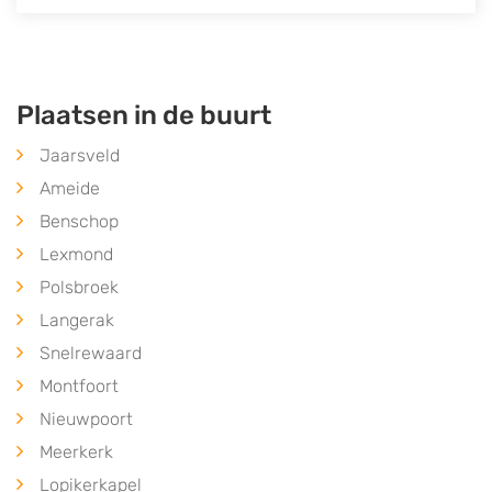
Plaatsen in de buurt
Jaarsveld
Ameide
Benschop
Lexmond
Polsbroek
Langerak
Snelrewaard
Montfoort
Nieuwpoort
Meerkerk
Lopikerkapel