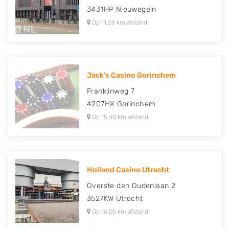
3431HP
Nieuwegein
Op 11,26 km afstand
Jack's Casino Gorinchem
Franklinweg 7
4207HX
Gorinchem
Op 15,40 km afstand
Holland Casino Utrecht
Overste den Oudenlaan 2
3527KW
Utrecht
Op 16,05 km afstand