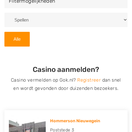
Filtermogelijkheden
de filter.
Zoek je liever naar een casino in een andere plaats of
regio? Je vindt op deze website een overzicht van
alle casino's in
Utrecht
. Met behulp van je woonplaats,
Alle
postcode of de naam van het casino kun je zelfs
direct
zoeken
naar een gewenste gokgelegenheid.
Casino aanmelden?
Casino vermelden op Gok.nl?
Registreer
dan snel
en wordt gevonden door duizenden bezoekers.
Hommerson Nieuwegein
Poststede 3